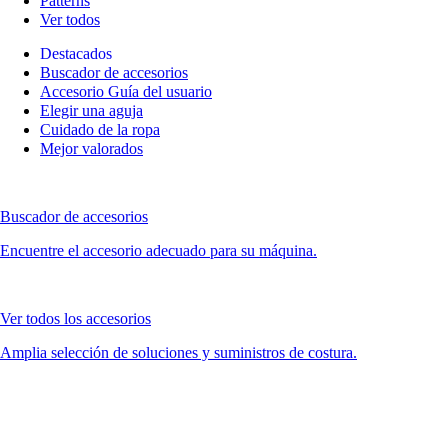
Patterns
Ver todos
Destacados
Buscador de accesorios
Accesorio Guía del usuario
Elegir una aguja
Cuidado de la ropa
Mejor valorados
Buscador de accesorios
Encuentre el accesorio adecuado para su máquina.
Ver todos los accesorios
Amplia selección de soluciones y suministros de costura.