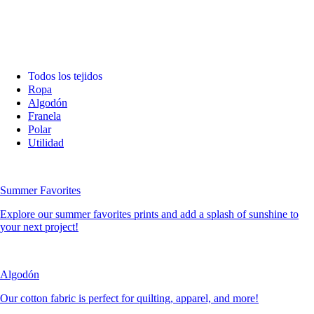
Todos los tejidos
Ropa
Algodón
Franela
Polar
Utilidad
Summer Favorites
Explore our summer favorites prints and add a splash of sunshine to
your next project!
Algodón
Our cotton fabric is perfect for quilting, apparel, and more!