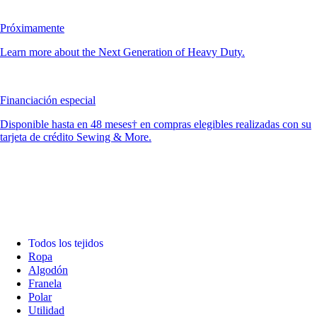
Próximamente
Learn more about the Next Generation of Heavy Duty.
Financiación especial
Disponible hasta en 48 meses† en compras elegibles realizadas con su
tarjeta de crédito Sewing & More.
Todos los tejidos
Ropa
Algodón
Franela
Polar
Utilidad