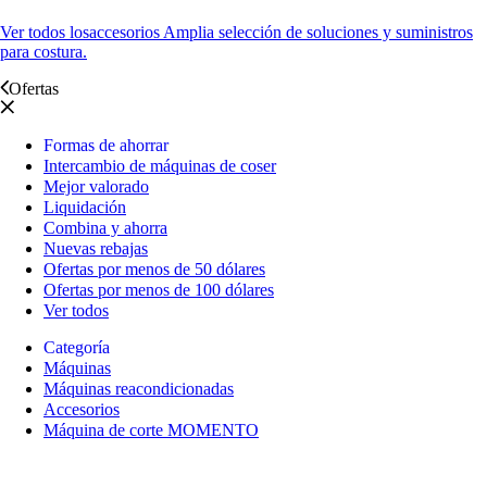
Ver todos los
accesorios Amplia selección de soluciones y suministros
para costura.
Ofertas
Formas de ahorrar
Intercambio de máquinas de coser
Mejor valorado
Liquidación
Combina y ahorra
Nuevas rebajas
Ofertas por menos de 50 dólares
Ofertas por menos de 100 dólares
Ver todos
Categoría
Máquinas
Máquinas reacondicionadas
Accesorios
Máquina de corte MOMENTO