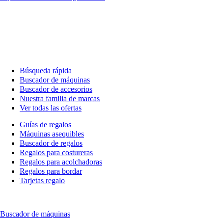
Búsqueda rápida
Buscador de máquinas
Buscador de accesorios
Nuestra familia de marcas
Ver todas las ofertas
Guías de regalos
Máquinas asequibles
Buscador de regalos
Regalos para costureras
Regalos para acolchadoras
Regalos para bordar
Tarjetas regalo
Buscador de máquinas