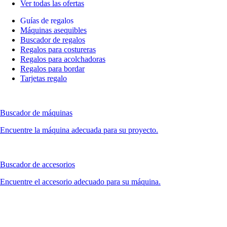
Ver todas las ofertas
Guías de regalos
Máquinas asequibles
Buscador de regalos
Regalos para costureras
Regalos para acolchadoras
Regalos para bordar
Tarjetas regalo
Buscador de máquinas
Encuentre la máquina adecuada para su proyecto.
Buscador de accesorios
Encuentre el accesorio adecuado para su máquina.