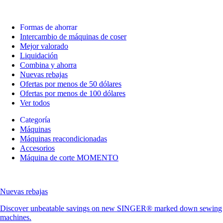
Formas de ahorrar
Intercambio de máquinas de coser
Mejor valorado
Liquidación
Combina y ahorra
Nuevas rebajas
Ofertas por menos de 50 dólares
Ofertas por menos de 100 dólares
Ver todos
Categoría
Máquinas
Máquinas reacondicionadas
Accesorios
Máquina de corte MOMENTO
Nuevas rebajas
Discover unbeatable savings on new SINGER® marked down sewing
machines.