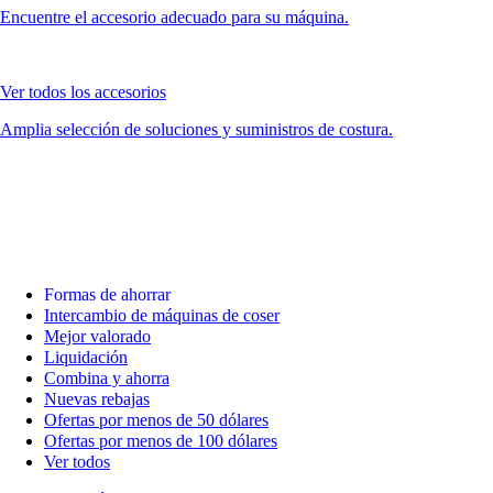
Encuentre el accesorio adecuado para su máquina.
Ver todos los accesorios
Amplia selección de soluciones y suministros de costura.
Formas de ahorrar
Intercambio de máquinas de coser
Mejor valorado
Liquidación
Combina y ahorra
Nuevas rebajas
Ofertas por menos de 50 dólares
Ofertas por menos de 100 dólares
Ver todos