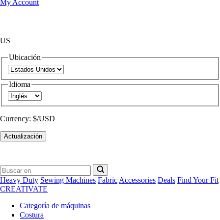
My Account
US
Ubicación
Idioma
Currency:
$/USD
Actualización
Heavy Duty
Sewing Machines
Fabric
Accessories
Deals
Find Your Fit
CREATIVATE
Categoría de máquinas
Costura