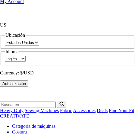
My Account
US
Ubicación
Idioma
Currency:
$/USD
Actualización
Heavy Duty
Sewing Machines
Fabric
Accessories
Deals
Find Your Fit
CREATIVATE
Categoría de máquinas
Costura