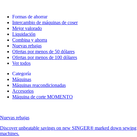
Formas de ahorrar
Intercambio de máquinas de coser
Mejor valorado
Liquidación
Combina y ahorra
Nuevas rebajas
Ofertas por menos de 50 dólares
Ofertas por menos de 100 dólares
Ver todos
Categoría
Máquinas
Máquinas reacondicionadas
Accesorios
Máquina de corte MOMENTO
Nuevas rebajas
Discover unbeatable savings on new SINGER® marked down sewing
machines.