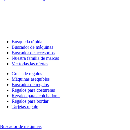
Búsqueda rápida
Buscador de máquinas
Buscador de accesorios
Nuestra familia de marcas
Ver todas las ofertas
Guías de regalos
Máquinas asequibles
Buscador de regalos
Regalos para costureras
Regalos para acolchadoras
Regalos para bordar
Tarjetas regalo
Buscador de máquinas