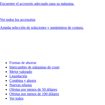
Encuentre el accesorio adecuado para su máquina.
Ver todos los accesorios
Amplia selección de soluciones y suministros de costura.
Formas de ahorrar
Intercambio de máquinas de coser
Mejor valorado
Liquidación
Combina y ahorra
Nuevas rebajas
Ofertas por menos de 50 dólares
Ofertas por menos de 100 dólares
Ver todos