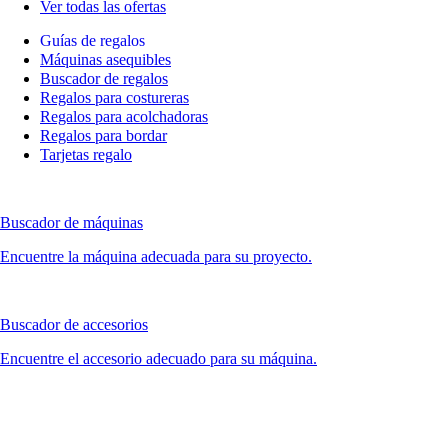
Ver todas las ofertas
Guías de regalos
Máquinas asequibles
Buscador de regalos
Regalos para costureras
Regalos para acolchadoras
Regalos para bordar
Tarjetas regalo
Buscador de máquinas
Encuentre la máquina adecuada para su proyecto.
Buscador de accesorios
Encuentre el accesorio adecuado para su máquina.