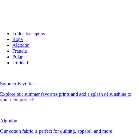
Todos los tejidos
Ropa
Algodón
Franela
Polar
Utilidad
Summer Favorites
Explore our summer favorites prints and add a splash of sunshine to
your next project!
Algodón
Our cotton fabric is perfect for quilting, apparel, and more!