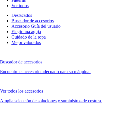
Patterns
Ver todos
Destacados
Buscador de accesorios
Accesorio Guía del usuario
Elegir una aguja
Cuidado de la ropa
Mejor valorados
Buscador de accesorios
Encuentre el accesorio adecuado para su máquina.
Ver todos los accesorios
Amplia selección de soluciones y suministros de costura.