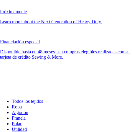
Próximamente
Learn more about the Next Generation of Heavy Duty.
Financiación especial
Disponible hasta en 48 meses† en compras elegibles realizadas con su
tarjeta de crédito Sewing & More.
Todos los tejidos
Ropa
Algodón
Franela
Polar
Utilidad