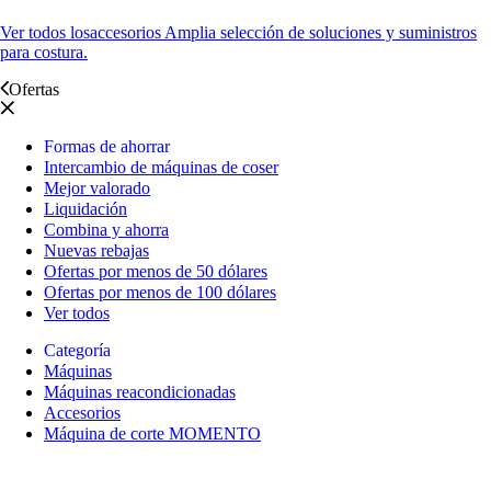
Ver todos los
accesorios Amplia selección de soluciones y suministros
para costura.
Ofertas
Formas de ahorrar
Intercambio de máquinas de coser
Mejor valorado
Liquidación
Combina y ahorra
Nuevas rebajas
Ofertas por menos de 50 dólares
Ofertas por menos de 100 dólares
Ver todos
Categoría
Máquinas
Máquinas reacondicionadas
Accesorios
Máquina de corte MOMENTO