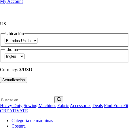
My Account
US
Ubicación
Idioma
Currency:
$/USD
Actualización
Heavy Duty
Sewing Machines
Fabric
Accessories
Deals
Find Your Fit
CREATIVATE
Categoría de máquinas
Costura