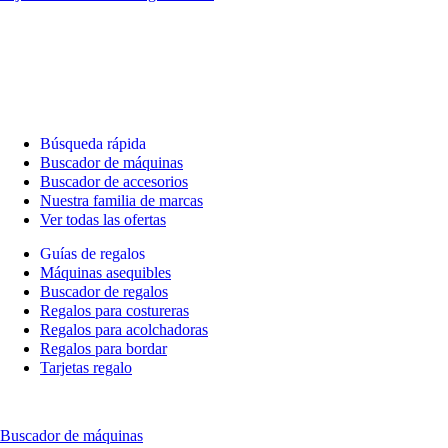
Búsqueda rápida
Buscador de máquinas
Buscador de accesorios
Nuestra familia de marcas
Ver todas las ofertas
Guías de regalos
Máquinas asequibles
Buscador de regalos
Regalos para costureras
Regalos para acolchadoras
Regalos para bordar
Tarjetas regalo
Buscador de máquinas