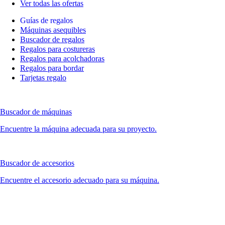
Ver todas las ofertas
Guías de regalos
Máquinas asequibles
Buscador de regalos
Regalos para costureras
Regalos para acolchadoras
Regalos para bordar
Tarjetas regalo
Buscador de máquinas
Encuentre la máquina adecuada para su proyecto.
Buscador de accesorios
Encuentre el accesorio adecuado para su máquina.