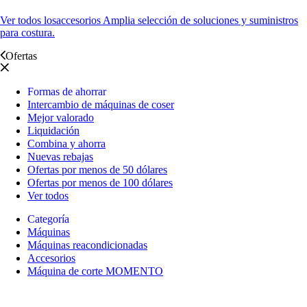
Ver todos los
accesorios Amplia selección de soluciones y suministros
para costura.
Ofertas
Formas de ahorrar
Intercambio de máquinas de coser
Mejor valorado
Liquidación
Combina y ahorra
Nuevas rebajas
Ofertas por menos de 50 dólares
Ofertas por menos de 100 dólares
Ver todos
Categoría
Máquinas
Máquinas reacondicionadas
Accesorios
Máquina de corte MOMENTO