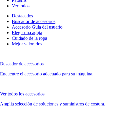
Patterns
Ver todos
Destacados
Buscador de accesorios
Accesorio Guía del usuario
Elegir una aguja
Cuidado de la ropa
Mejor valorados
Buscador de accesorios
Encuentre el accesorio adecuado para su máquina.
Ver todos los accesorios
Amplia selección de soluciones y suministros de costura.