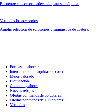
Encuentre el accesorio adecuado para su máquina.
Ver todos los accesorios
Amplia selección de soluciones y suministros de costura.
Formas de ahorrar
Intercambio de máquinas de coser
Mejor valorado
Liquidación
Combina y ahorra
Nuevas rebajas
Ofertas por menos de 50 dólares
Ofertas por menos de 100 dólares
Ver todos