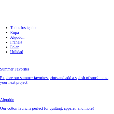
Todos los tejidos
Ropa
Algodón
Franela
Polar
Utilidad
Summer Favorites
Explore our summer favorites prints and add a splash of sunshine to
your next project!
Algodón
Our cotton fabric is perfect for quilting, apparel, and more!