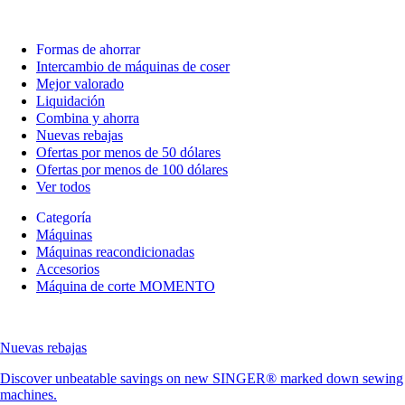
Formas de ahorrar
Intercambio de máquinas de coser
Mejor valorado
Liquidación
Combina y ahorra
Nuevas rebajas
Ofertas por menos de 50 dólares
Ofertas por menos de 100 dólares
Ver todos
Categoría
Máquinas
Máquinas reacondicionadas
Accesorios
Máquina de corte MOMENTO
Nuevas rebajas
Discover unbeatable savings on new SINGER® marked down sewing
machines.