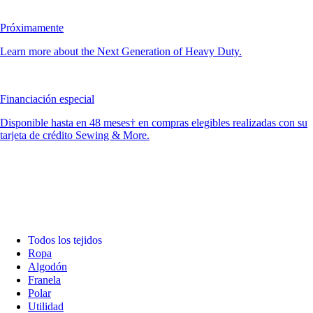
Próximamente
Learn more about the Next Generation of Heavy Duty.
Financiación especial
Disponible hasta en 48 meses† en compras elegibles realizadas con su
tarjeta de crédito Sewing & More.
Todos los tejidos
Ropa
Algodón
Franela
Polar
Utilidad