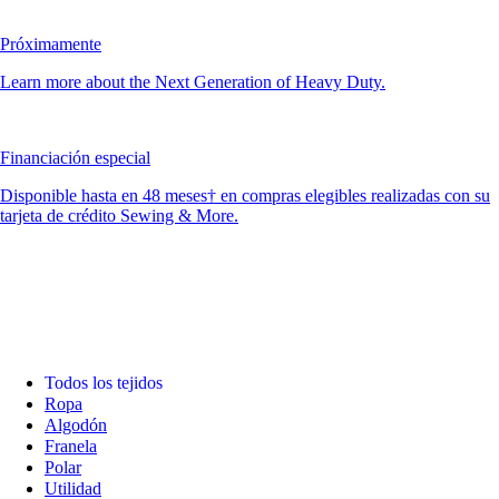
Próximamente
Learn more about the Next Generation of Heavy Duty.
Financiación especial
Disponible hasta en 48 meses† en compras elegibles realizadas con su
tarjeta de crédito Sewing & More.
Todos los tejidos
Ropa
Algodón
Franela
Polar
Utilidad