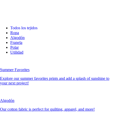
Todos los tejidos
Ropa
Algodón
Franela
Polar
Utilidad
Summer Favorites
Explore our summer favorites prints and add a splash of sunshine to
your next project!
Algodón
Our cotton fabric is perfect for quilting, apparel, and more!