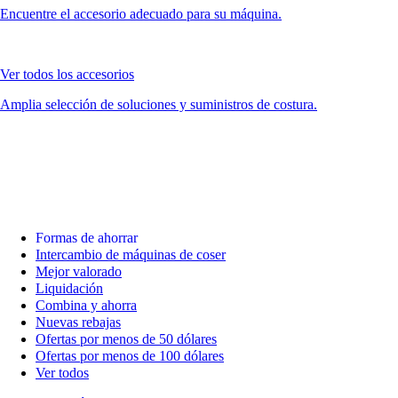
Encuentre el accesorio adecuado para su máquina.
Ver todos los accesorios
Amplia selección de soluciones y suministros de costura.
Formas de ahorrar
Intercambio de máquinas de coser
Mejor valorado
Liquidación
Combina y ahorra
Nuevas rebajas
Ofertas por menos de 50 dólares
Ofertas por menos de 100 dólares
Ver todos