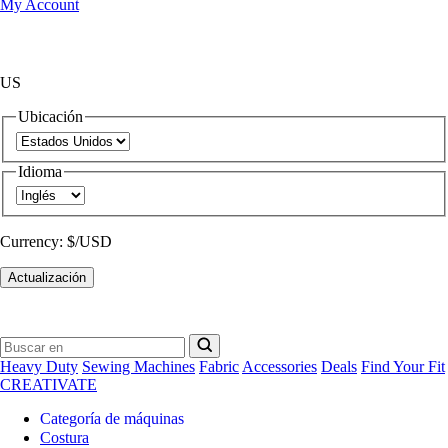
My Account
US
Ubicación
Idioma
Currency:
$/USD
Actualización
Heavy Duty
Sewing Machines
Fabric
Accessories
Deals
Find Your Fit
CREATIVATE
Categoría de máquinas
Costura