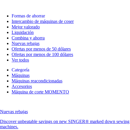
Formas de ahorrar
Intercambio de máquinas de coser
Mejor valorado
Liquidación
Combina y ahorra
Nuevas rebajas
Ofertas por menos de 50 dólares
Ofertas por menos de 100 dólares
Ver todos
Categoría
Máquinas
Máquinas reacondicionadas
Accesorios
Máquina de corte MOMENTO
Nuevas rebajas
Discover unbeatable savings on new SINGER® marked down sewing
machines.