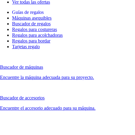
Ver todas las ofertas
Guías de regalos
Máquinas asequibles
Buscador de regalos
Regalos para costureras
Regalos para acolchadoras
Regalos para bordar
Tarjetas regalo
Buscador de máquinas
Encuentre la máquina adecuada para su proyecto.
Buscador de accesorios
Encuentre el accesorio adecuado para su máquina.