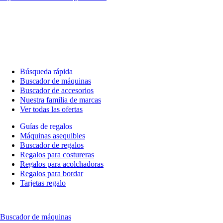
Búsqueda rápida
Buscador de máquinas
Buscador de accesorios
Nuestra familia de marcas
Ver todas las ofertas
Guías de regalos
Máquinas asequibles
Buscador de regalos
Regalos para costureras
Regalos para acolchadoras
Regalos para bordar
Tarjetas regalo
Buscador de máquinas