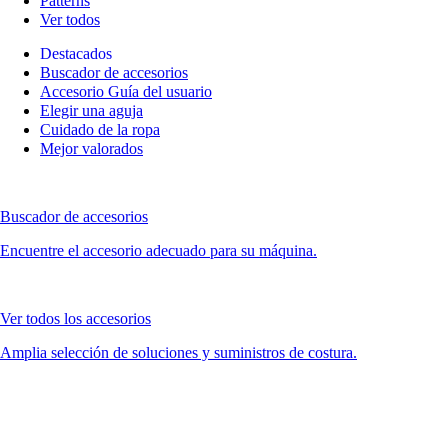
Patterns
Ver todos
Destacados
Buscador de accesorios
Accesorio Guía del usuario
Elegir una aguja
Cuidado de la ropa
Mejor valorados
Buscador de accesorios
Encuentre el accesorio adecuado para su máquina.
Ver todos los accesorios
Amplia selección de soluciones y suministros de costura.