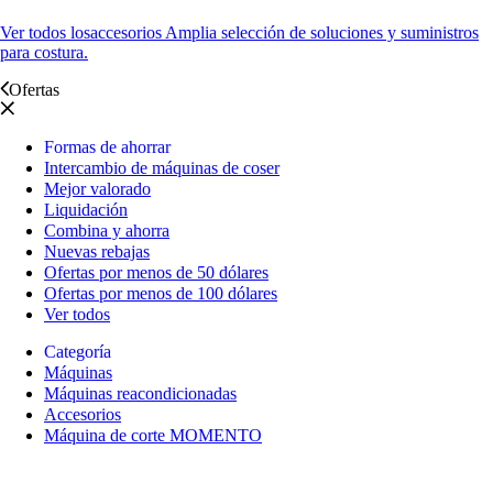
Ver todos los
accesorios Amplia selección de soluciones y suministros
para costura.
Ofertas
Formas de ahorrar
Intercambio de máquinas de coser
Mejor valorado
Liquidación
Combina y ahorra
Nuevas rebajas
Ofertas por menos de 50 dólares
Ofertas por menos de 100 dólares
Ver todos
Categoría
Máquinas
Máquinas reacondicionadas
Accesorios
Máquina de corte MOMENTO