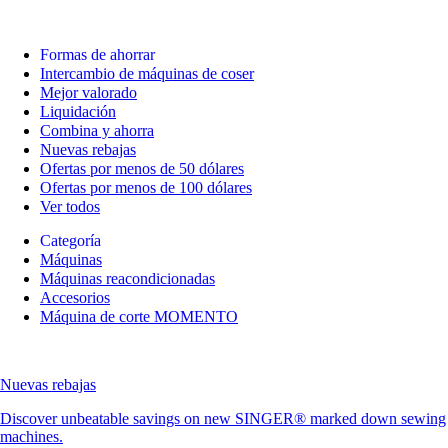
Formas de ahorrar
Intercambio de máquinas de coser
Mejor valorado
Liquidación
Combina y ahorra
Nuevas rebajas
Ofertas por menos de 50 dólares
Ofertas por menos de 100 dólares
Ver todos
Categoría
Máquinas
Máquinas reacondicionadas
Accesorios
Máquina de corte MOMENTO
Nuevas rebajas
Discover unbeatable savings on new SINGER® marked down sewing
machines.