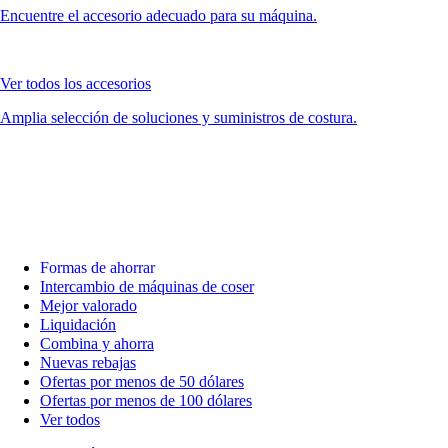
Encuentre el accesorio adecuado para su máquina.
Ver todos los accesorios
Amplia selección de soluciones y suministros de costura.
Formas de ahorrar
Intercambio de máquinas de coser
Mejor valorado
Liquidación
Combina y ahorra
Nuevas rebajas
Ofertas por menos de 50 dólares
Ofertas por menos de 100 dólares
Ver todos