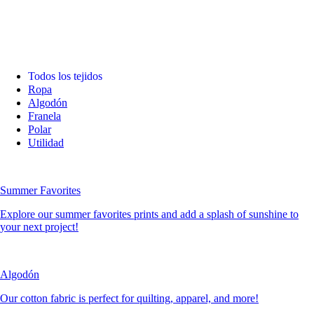
Todos los tejidos
Ropa
Algodón
Franela
Polar
Utilidad
Summer Favorites
Explore our summer favorites prints and add a splash of sunshine to
your next project!
Algodón
Our cotton fabric is perfect for quilting, apparel, and more!