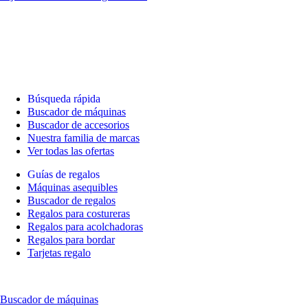
Búsqueda rápida
Buscador de máquinas
Buscador de accesorios
Nuestra familia de marcas
Ver todas las ofertas
Guías de regalos
Máquinas asequibles
Buscador de regalos
Regalos para costureras
Regalos para acolchadoras
Regalos para bordar
Tarjetas regalo
Buscador de máquinas