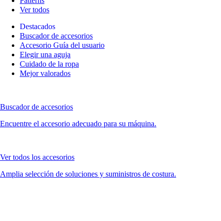
Patterns
Ver todos
Destacados
Buscador de accesorios
Accesorio Guía del usuario
Elegir una aguja
Cuidado de la ropa
Mejor valorados
Buscador de accesorios
Encuentre el accesorio adecuado para su máquina.
Ver todos los accesorios
Amplia selección de soluciones y suministros de costura.