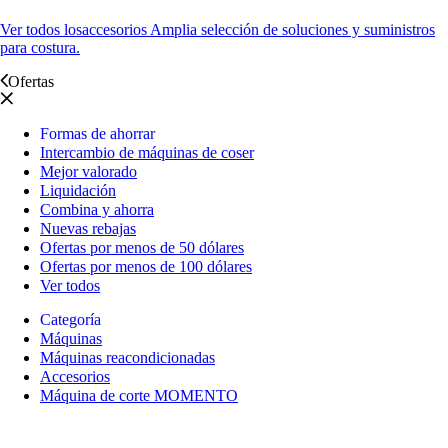
Ver todos los
accesorios Amplia selección de soluciones y suministros
para costura.
Ofertas
Formas de ahorrar
Intercambio de máquinas de coser
Mejor valorado
Liquidación
Combina y ahorra
Nuevas rebajas
Ofertas por menos de 50 dólares
Ofertas por menos de 100 dólares
Ver todos
Categoría
Máquinas
Máquinas reacondicionadas
Accesorios
Máquina de corte MOMENTO