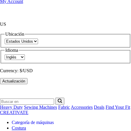
My Account
US
Ubicación
Idioma
Currency:
$/USD
Actualización
Heavy Duty
Sewing Machines
Fabric
Accessories
Deals
Find Your Fit
CREATIVATE
Categoría de máquinas
Costura