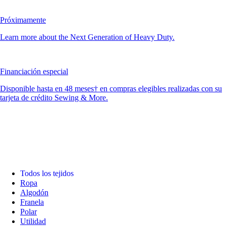
Próximamente
Learn more about the Next Generation of Heavy Duty.
Financiación especial
Disponible hasta en 48 meses† en compras elegibles realizadas con su
tarjeta de crédito Sewing & More.
Todos los tejidos
Ropa
Algodón
Franela
Polar
Utilidad