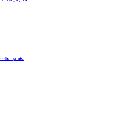
otton prints!