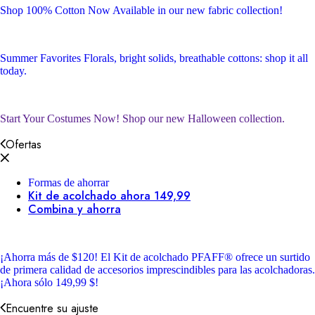
Shop 100% Cotton
Now Available in our new fabric collection!
Summer Favorites
Florals, bright solids, breathable cottons: shop it all
today.
Start Your Costumes Now!
Shop our new Halloween collection.
Ofertas
Formas de ahorrar
Kit de acolchado ahora 149,99
Combina y ahorra
¡Ahorra más de $120!
El Kit de acolchado PFAFF® ofrece un surtido
de primera calidad de accesorios imprescindibles para las acolchadoras.
¡Ahora sólo 149,99 $!
Encuentre su ajuste