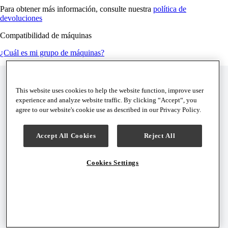
Para obtener más información, consulte nuestra
política de
devoluciones
Compatibilidad de máquinas
¿Cuál es mi grupo de máquinas?
This website uses cookies to help the website function, improve user
experience and analyze website traffic. By clicking “Accept“, you
agree to our website's cookie use as described in our Privacy Policy.
Accept All Cookies
Reject All
Cookies Settings