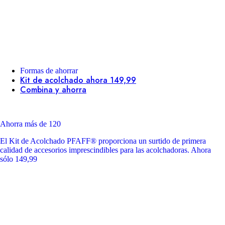
Formas de ahorrar
Kit de acolchado ahora 149,99
Combina y ahorra
Ahorra más de 120
El Kit de Acolchado PFAFF® proporciona un surtido de primera
calidad de accesorios imprescindibles para las acolchadoras. Ahora
sólo 149,99