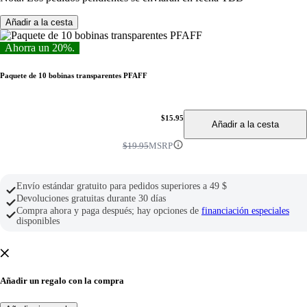
Añadir a la cesta
Ahorra un 20%.
Paquete de 10 bobinas transparentes PFAFF
$15.95
Añadir a la cesta
$19.95
MSRP
Envío estándar gratuito para pedidos superiores a 49 $
Devoluciones gratuitas durante 30 días
Compra ahora y paga después; hay opciones de
financiación especiales
disponibles
Añadir un regalo con la compra