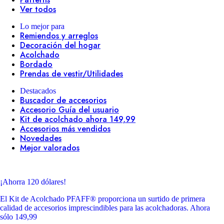
Ver todos
Lo mejor para
Remiendos y arreglos
Decoración del hogar
Acolchado
Bordado
Prendas de vestir/Utilidades
Destacados
Buscador de accesorios
Accesorio Guía del usuario
Kit de acolchado ahora 149,99
Accesorios más vendidos
Novedades
Mejor valorados
¡Ahorra 120 dólares!
El Kit de Acolchado PFAFF® proporciona un surtido de primera
calidad de accesorios imprescindibles para las acolchadoras. Ahora
sólo 149,99