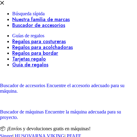
Búsqueda rápida
Nuestra familia de marcas
Buscador de accesorios
Guías de regalos
Regalos para costureras
Regalos para acolchadoras
Regalos para bordar
Tarjetas regalo
Guía de regalos
Buscador de accesorios
Encuentre el accesorio adecuado para su
máquina.
Buscador de máquinas
Encuentre la máquina adecuada para su
proyecto.
📦 ¡Envíos y devoluciones gratis en máquinas!
Singer
|
HUSQVARNA VIKING
|
PFAFF