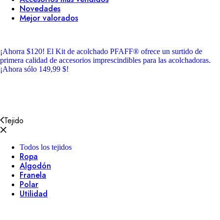
Novedades
Mejor valorados
¡Ahorra $120!
El Kit de acolchado PFAFF® ofrece un surtido de
primera calidad de accesorios imprescindibles para las acolchadoras.
¡Ahora sólo 149,99 $!
Tejido
Todos los tejidos
Ropa
Algodón
Franela
Polar
Utilidad