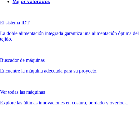
Mejor valorados
El sistema IDT
La doble alimentación integrada garantiza una alimentación óptima del
tejido.
Buscador de máquinas
Encuentre la máquina adecuada para su proyecto.
Ver todas las máquinas
Explore las últimas innovaciones en costura, bordado y overlock.