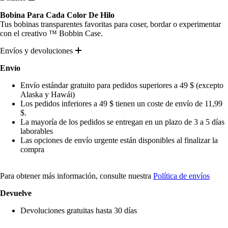
Bobina Para Cada Color De Hilo
Tus bobinas transparentes favoritas para coser, bordar o experimentar
con el creativo ™ Bobbin Case.
Envíos y devoluciones
Envío
Envío estándar gratuito para pedidos superiores a 49 $ (excepto
Alaska y Hawái)
Los pedidos inferiores a 49 $ tienen un coste de envío de 11,99
$.
La mayoría de los pedidos se entregan en un plazo de 3 a 5 días
laborables
Las opciones de envío urgente están disponibles al finalizar la
compra
Para obtener más información, consulte nuestra
Política de envíos
Devuelve
Devoluciones gratuitas hasta 30 días