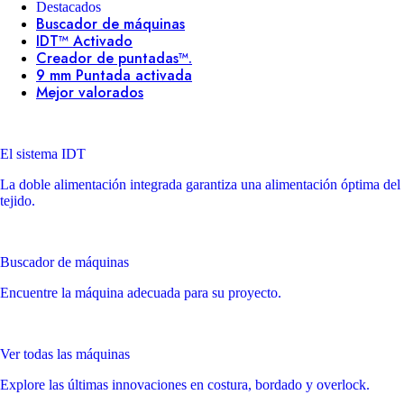
Destacados
Buscador de máquinas
IDT™ Activado
Creador de puntadas™.
9 mm Puntada activada
Mejor valorados
El sistema IDT
La doble alimentación integrada garantiza una alimentación óptima del
tejido.
Buscador de máquinas
Encuentre la máquina adecuada para su proyecto.
Ver todas las máquinas
Explore las últimas innovaciones en costura, bordado y overlock.