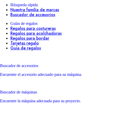
Búsqueda rápida
Nuestra familia de marcas
Buscador de accesorios
Guías de regalos
Regalos para costureras
Regalos para acolchadoras
Regalos para bordar
Tarjetas regalo
Guía de regalos
Buscador de accesorios
Encuentre el accesorio adecuado para su máquina.
Buscador de máquinas
Encuentre la máquina adecuada para su proyecto.