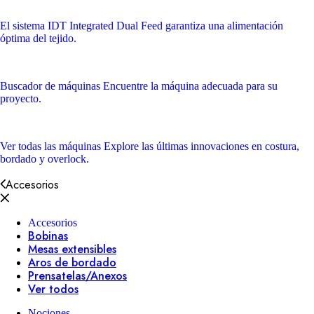
El sistema IDT
Integrated Dual Feed garantiza una alimentación
óptima del tejido.
Buscador de máquinas
Encuentre la máquina adecuada para su
proyecto.
Ver todas las máquinas
Explore las últimas innovaciones en costura,
bordado y overlock.
Accesorios
Accesorios
Bobinas
Mesas extensibles
Aros de bordado
Prensatelas/Anexos
Ver todos
Nociones