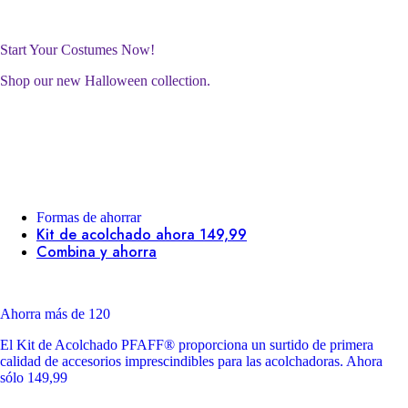
Start Your Costumes Now!
Shop our new Halloween collection.
Formas de ahorrar
Kit de acolchado ahora 149,99
Combina y ahorra
Ahorra más de 120
El Kit de Acolchado PFAFF® proporciona un surtido de primera
calidad de accesorios imprescindibles para las acolchadoras. Ahora
sólo 149,99