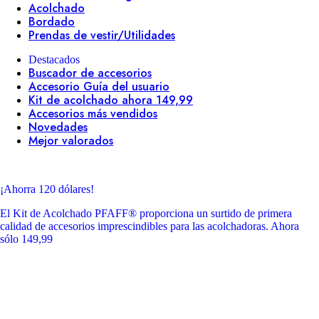
Acolchado
Bordado
Prendas de vestir/Utilidades
Destacados
Buscador de accesorios
Accesorio Guía del usuario
Kit de acolchado ahora 149,99
Accesorios más vendidos
Novedades
Mejor valorados
¡Ahorra 120 dólares!
El Kit de Acolchado PFAFF® proporciona un surtido de primera
calidad de accesorios imprescindibles para las acolchadoras. Ahora
sólo 149,99