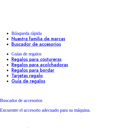
Búsqueda rápida
Nuestra familia de marcas
Buscador de accesorios
Guías de regalos
Regalos para costureras
Regalos para acolchadoras
Regalos para bordar
Tarjetas regalo
Guía de regalos
Buscador de accesorios
Encuentre el accesorio adecuado para su máquina.