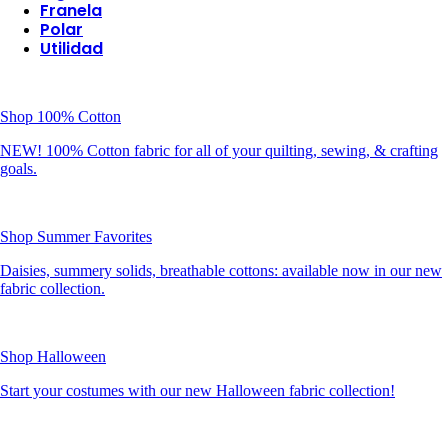
Franela
Polar
Utilidad
Shop 100% Cotton
NEW! 100% Cotton fabric for all of your quilting, sewing, & crafting
goals.
Shop Summer Favorites
Daisies, summery solids, breathable cottons: available now in our new
fabric collection.
Shop Halloween
Start your costumes with our new Halloween fabric collection!