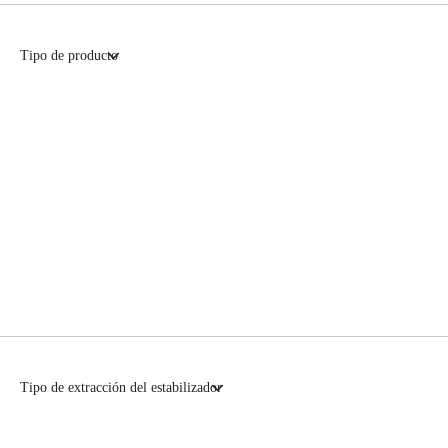
Tipo de producto
Tipo de extracción del estabilizador