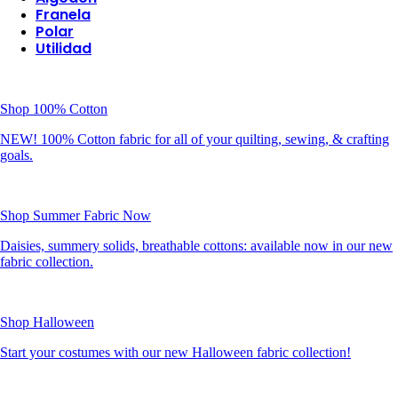
Franela
Polar
Utilidad
Shop 100% Cotton
NEW! 100% Cotton fabric for all of your quilting, sewing, & crafting
goals.
Shop Summer Fabric Now
Daisies, summery solids, breathable cottons: available now in our new
fabric collection.
Shop Halloween
Start your costumes with our new Halloween fabric collection!