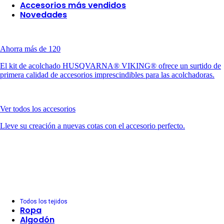
Accesorios más vendidos
Novedades
Ahorra más de 120
El kit de acolchado HUSQVARNA® VIKING® ofrece un surtido de
primera calidad de accesorios imprescindibles para las acolchadoras.
Ver todos los accesorios
Lleve su creación a nuevas cotas con el accesorio perfecto.
Todos los tejidos
Ropa
Algodón