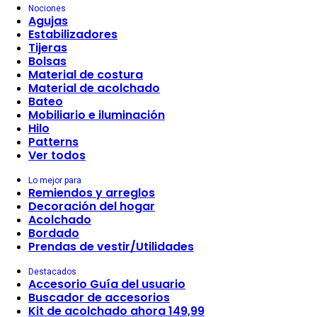
Nociones
Agujas
Estabilizadores
Tijeras
Bolsas
Material de costura
Material de acolchado
Bateo
Mobiliario e iluminación
Hilo
Patterns
Ver todos
Lo mejor para
Remiendos y arreglos
Decoración del hogar
Acolchado
Bordado
Prendas de vestir/Utilidades
Destacados
Accesorio Guía del usuario
Buscador de accesorios
Kit de acolchado ahora 149,99