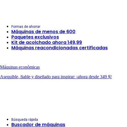
Formas de ahorrar
Máquinas de menos de 600
Paquetes exclusivos
Kit de acolchado ahora 149,99
Máquinas reacondicionadas certificadas
Máquinas económicas
Asequible, fiable y diseñado para inspirar: ¡ahora desde 349 $!
Búsqueda rápida
Buscador de máquinas