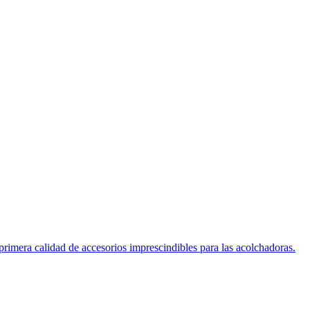
ra calidad de accesorios imprescindibles para las acolchadoras.