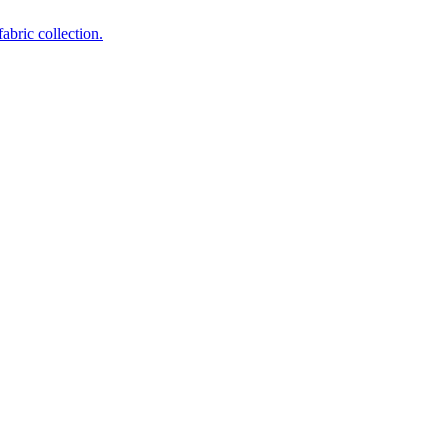
abric collection.