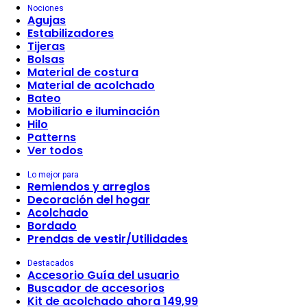
Nociones
Agujas
Estabilizadores
Tijeras
Bolsas
Material de costura
Material de acolchado
Bateo
Mobiliario e iluminación
Hilo
Patterns
Ver todos
Lo mejor para
Remiendos y arreglos
Decoración del hogar
Acolchado
Bordado
Prendas de vestir/Utilidades
Destacados
Accesorio Guía del usuario
Buscador de accesorios
Kit de acolchado ahora 149,99