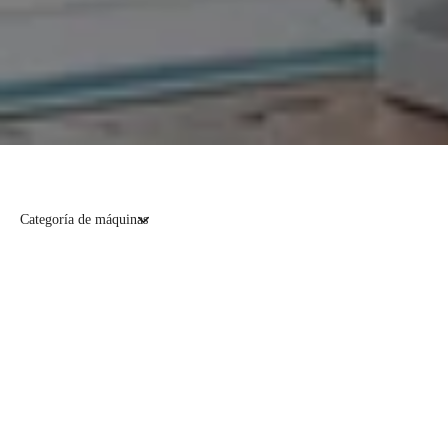
Categoría de máquinas