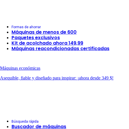
Formas de ahorrar
Máquinas de menos de 600
Paquetes exclusivos
Kit de acolchado ahora 149,99
Máquinas reacondicionadas certificadas
Máquinas económicas
Asequible, fiable y diseñado para inspirar: ¡ahora desde 349 $!
Búsqueda rápida
Buscador de máquinas