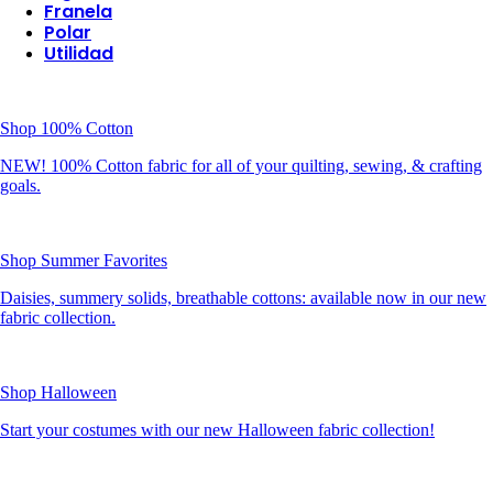
Franela
Polar
Utilidad
Shop 100% Cotton
NEW! 100% Cotton fabric for all of your quilting, sewing, & crafting
goals.
Shop Summer Favorites
Daisies, summery solids, breathable cottons: available now in our new
fabric collection.
Shop Halloween
Start your costumes with our new Halloween fabric collection!