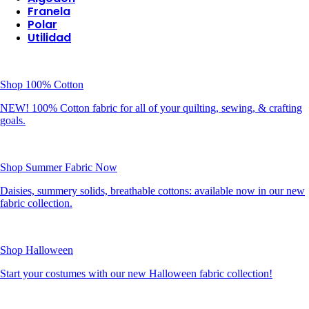
Franela
Polar
Utilidad
Shop 100% Cotton
NEW! 100% Cotton fabric for all of your quilting, sewing, & crafting
goals.
Shop Summer Fabric Now
Daisies, summery solids, breathable cottons: available now in our new
fabric collection.
Shop Halloween
Start your costumes with our new Halloween fabric collection!