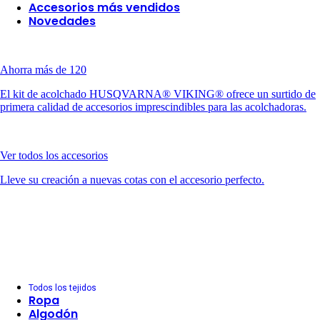
Accesorios más vendidos
Novedades
Ahorra más de 120
El kit de acolchado HUSQVARNA® VIKING® ofrece un surtido de
primera calidad de accesorios imprescindibles para las acolchadoras.
Ver todos los accesorios
Lleve su creación a nuevas cotas con el accesorio perfecto.
Todos los tejidos
Ropa
Algodón