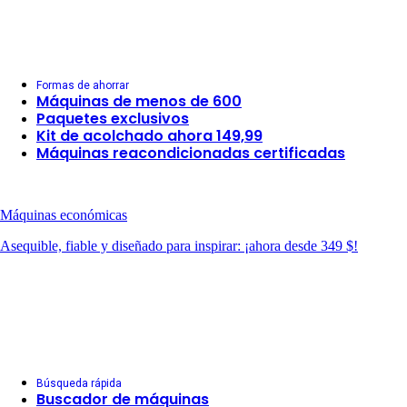
Formas de ahorrar
Máquinas de menos de 600
Paquetes exclusivos
Kit de acolchado ahora 149,99
Máquinas reacondicionadas certificadas
Máquinas económicas
Asequible, fiable y diseñado para inspirar: ¡ahora desde 349 $!
Búsqueda rápida
Buscador de máquinas