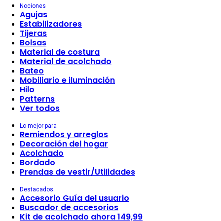
Nociones
Agujas
Estabilizadores
Tijeras
Bolsas
Material de costura
Material de acolchado
Bateo
Mobiliario e iluminación
Hilo
Patterns
Ver todos
Lo mejor para
Remiendos y arreglos
Decoración del hogar
Acolchado
Bordado
Prendas de vestir/Utilidades
Destacados
Accesorio Guía del usuario
Buscador de accesorios
Kit de acolchado ahora 149,99