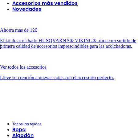
Accesorios más vendidos
Novedades
Ahorra más de 120
El kit de acolchado HUSQVARNA® VIKING® ofrece un surtido de
primera calidad de accesorios imprescindibles para las acolchadoras.
Ver todos los accesorios
Lleve su creación a nuevas cotas con el accesorio perfecto.
Todos los tejidos
Ropa
Algodón