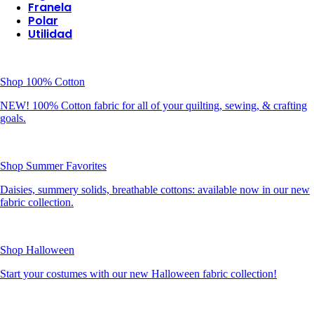
Franela
Polar
Utilidad
Shop 100% Cotton
NEW! 100% Cotton fabric for all of your quilting, sewing, & crafting
goals.
Shop Summer Favorites
Daisies, summery solids, breathable cottons: available now in our new
fabric collection.
Shop Halloween
Start your costumes with our new Halloween fabric collection!