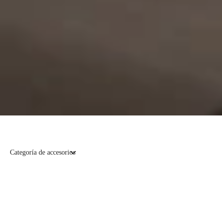
Categoría de accesorios