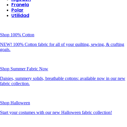
Franela
Polar
Utilidad
Shop 100% Cotton
NEW! 100% Cotton fabric for all of your quilting, sewing, & crafting
goals.
Shop Summer Fabric Now
Daisies, summery solids, breathable cottons: available now in our new
fabric collection.
Shop Halloween
Start your costumes with our new Halloween fabric collection!