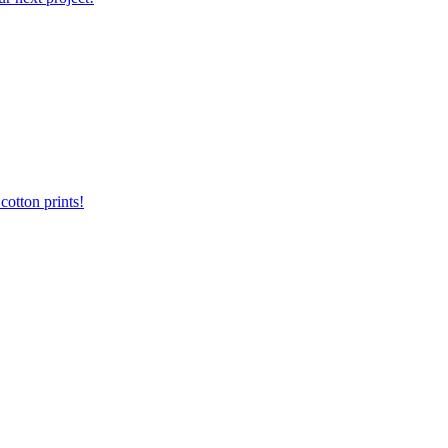
otton prints!