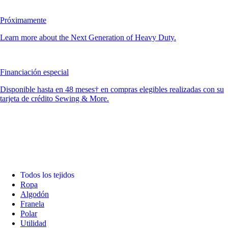
Próximamente
Learn more about the Next Generation of Heavy Duty.
Financiación especial
Disponible hasta en 48 meses† en compras elegibles realizadas con su
tarjeta de crédito Sewing & More.
Todos los tejidos
Ropa
Algodón
Franela
Polar
Utilidad