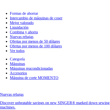
Formas de ahorrar
Intercambio de máquinas de coser
Mejor valorado
Liquidación
Combina y ahorra
Nuevas rebajas
Ofertas por menos de 50 dólares
Ofertas por menos de 100 dólares
Ver todos
Categoría
Máquinas
Máquinas reacondicionadas
Accesorios
Máquina de corte MOMENTO
Nuevas rebajas
Discover unbeatable savings on new SINGER® marked down sewing
machines.