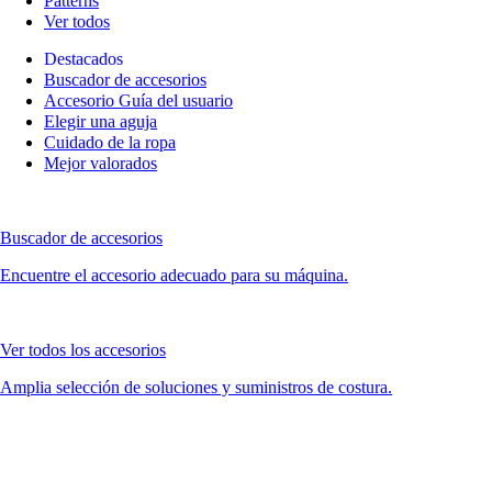
Patterns
Ver todos
Destacados
Buscador de accesorios
Accesorio Guía del usuario
Elegir una aguja
Cuidado de la ropa
Mejor valorados
Buscador de accesorios
Encuentre el accesorio adecuado para su máquina.
Ver todos los accesorios
Amplia selección de soluciones y suministros de costura.