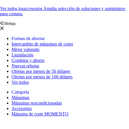
Ver todos los
accesorios Amplia selección de soluciones y suministros
para costura.
Ofertas
Formas de ahorrar
Intercambio de máquinas de coser
Mejor valorado
Liquidación
Combina y ahorra
Nuevas rebajas
Ofertas por menos de 50 dólares
Ofertas por menos de 100 dólares
Ver todos
Categoría
Máquinas
Máquinas reacondicionadas
Accesorios
Máquina de corte MOMENTO