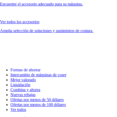
Encuentre el accesorio adecuado para su máquina.
Ver todos los accesorios
Amplia selección de soluciones y suministros de costura.
Formas de ahorrar
Intercambio de máquinas de coser
Mejor valorado
Liquidación
Combina y ahorra
Nuevas rebajas
Ofertas por menos de 50 dólares
Ofertas por menos de 100 dólares
Ver todos