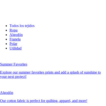
Todos los tejidos
Ropa
Algodón
Franela
Polar
Utilidad
Summer Favorites
Explore our summer favorites prints and add a splash of sunshine to
your next project!
Algodón
Our cotton fabric is perfect for quilting, apparel, and more!