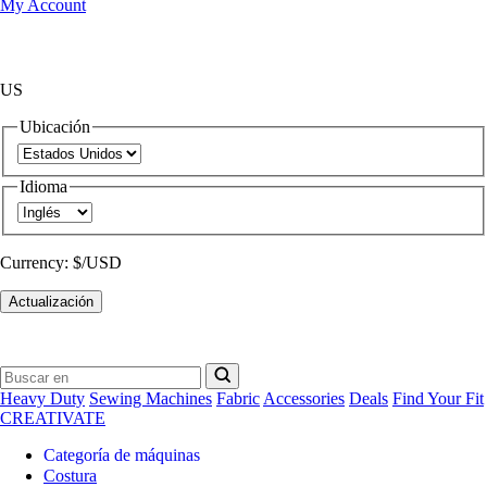
My Account
US
Ubicación
Idioma
Currency:
$/USD
Actualización
Heavy Duty
Sewing Machines
Fabric
Accessories
Deals
Find Your Fit
CREATIVATE
Categoría de máquinas
Costura