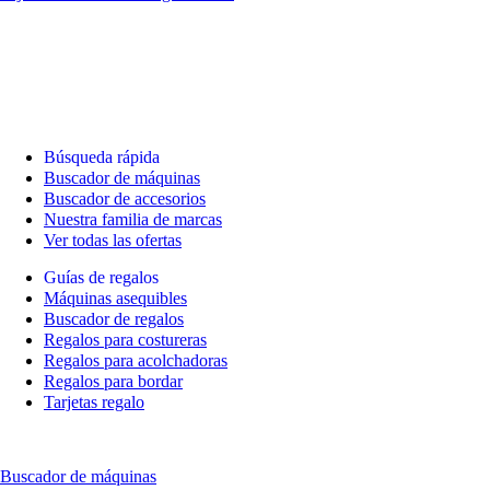
Búsqueda rápida
Buscador de máquinas
Buscador de accesorios
Nuestra familia de marcas
Ver todas las ofertas
Guías de regalos
Máquinas asequibles
Buscador de regalos
Regalos para costureras
Regalos para acolchadoras
Regalos para bordar
Tarjetas regalo
Buscador de máquinas