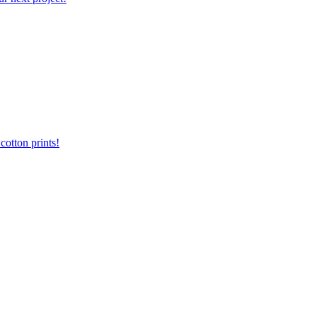
otton prints!