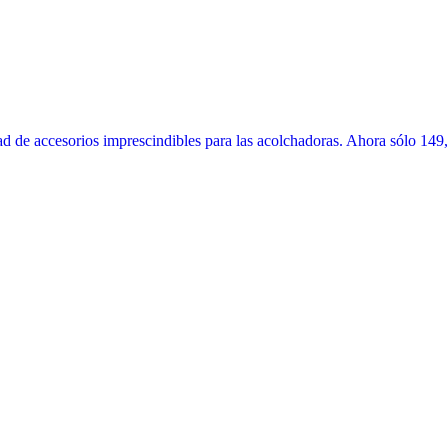
 de accesorios imprescindibles para las acolchadoras. Ahora sólo 149