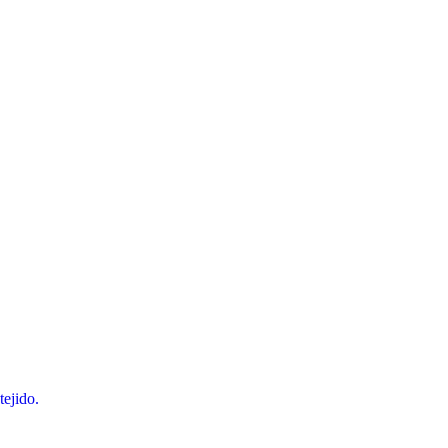
tejido.