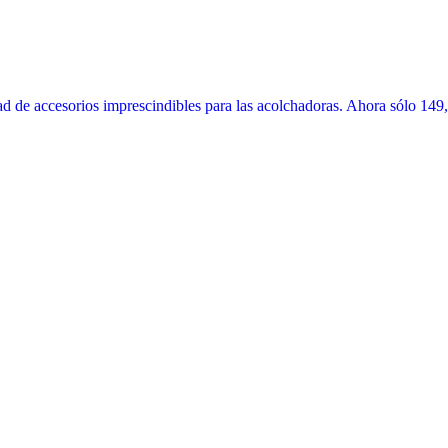
 de accesorios imprescindibles para las acolchadoras. Ahora sólo 149