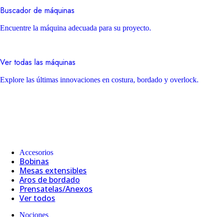
Buscador de máquinas
Encuentre la máquina adecuada para su proyecto.
Ver todas las máquinas
Explore las últimas innovaciones en costura, bordado y overlock.
Accesorios
Bobinas
Mesas extensibles
Aros de bordado
Prensatelas/Anexos
Ver todos
Nociones