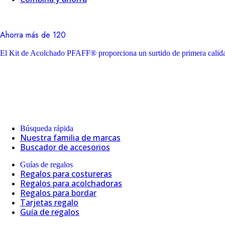
Ahorra más de 120
El Kit de Acolchado PFAFF® proporciona un surtido de primera calidad
Búsqueda rápida
Nuestra familia de marcas
Buscador de accesorios
Guías de regalos
Regalos para costureras
Regalos para acolchadoras
Regalos para bordar
Tarjetas regalo
Guía de regalos