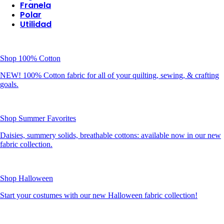
Franela
Polar
Utilidad
Shop 100% Cotton
NEW! 100% Cotton fabric for all of your quilting, sewing, & crafting
goals.
Shop Summer Favorites
Daisies, summery solids, breathable cottons: available now in our new
fabric collection.
Shop Halloween
Start your costumes with our new Halloween fabric collection!