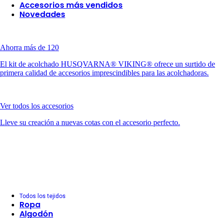
Accesorios más vendidos
Novedades
Ahorra más de 120
El kit de acolchado HUSQVARNA® VIKING® ofrece un surtido de
primera calidad de accesorios imprescindibles para las acolchadoras.
Ver todos los accesorios
Lleve su creación a nuevas cotas con el accesorio perfecto.
Todos los tejidos
Ropa
Algodón