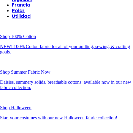
Franela
Polar
Utilidad
Shop 100% Cotton
NEW! 100% Cotton fabric for all of your quilting, sewing, & crafting
goals.
Shop Summer Fabric Now
Daisies, summery solids, breathable cottons: available now in our new
fabric collection.
Shop Halloween
Start your costumes with our new Halloween fabric collection!