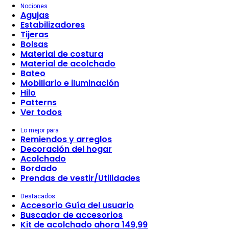
Nociones
Agujas
Estabilizadores
Tijeras
Bolsas
Material de costura
Material de acolchado
Bateo
Mobiliario e iluminación
Hilo
Patterns
Ver todos
Lo mejor para
Remiendos y arreglos
Decoración del hogar
Acolchado
Bordado
Prendas de vestir/Utilidades
Destacados
Accesorio Guía del usuario
Buscador de accesorios
Kit de acolchado ahora 149,99