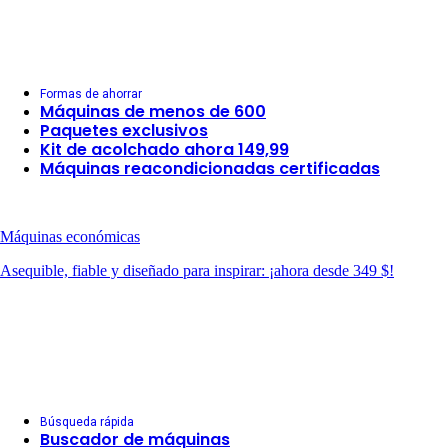
Formas de ahorrar
Máquinas de menos de 600
Paquetes exclusivos
Kit de acolchado ahora 149,99
Máquinas reacondicionadas certificadas
Máquinas económicas
Asequible, fiable y diseñado para inspirar: ¡ahora desde 349 $!
Búsqueda rápida
Buscador de máquinas