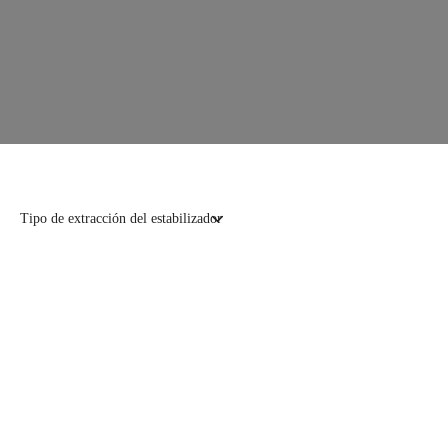
Tipo de extracción del estabilizador