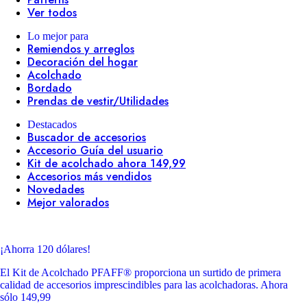
Ver todos
Lo mejor para
Remiendos y arreglos
Decoración del hogar
Acolchado
Bordado
Prendas de vestir/Utilidades
Destacados
Buscador de accesorios
Accesorio Guía del usuario
Kit de acolchado ahora 149,99
Accesorios más vendidos
Novedades
Mejor valorados
¡Ahorra 120 dólares!
El Kit de Acolchado PFAFF® proporciona un surtido de primera
calidad de accesorios imprescindibles para las acolchadoras. Ahora
sólo 149,99