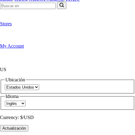
Stores
My Account
US
Ubicación
Idioma
Currency:
$/USD
Actualización