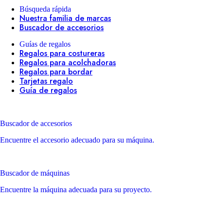
Búsqueda rápida
Nuestra familia de marcas
Buscador de accesorios
Guías de regalos
Regalos para costureras
Regalos para acolchadoras
Regalos para bordar
Tarjetas regalo
Guía de regalos
Buscador de accesorios
Encuentre el accesorio adecuado para su máquina.
Buscador de máquinas
Encuentre la máquina adecuada para su proyecto.