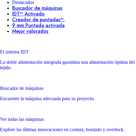
Destacados
Buscador de máquinas
IDT™ Activado
Creador de puntadas™.
9 mm Puntada activada
Mejor valorados
El sistema IDT
La doble alimentación integrada garantiza una alimentación óptima del
tejido.
Buscador de máquinas
Encuentre la máquina adecuada para su proyecto.
Ver todas las máquinas
Explore las últimas innovaciones en costura, bordado y overlock.