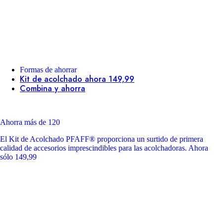
Formas de ahorrar
Kit de acolchado ahora 149,99
Combina y ahorra
Ahorra más de 120
El Kit de Acolchado PFAFF® proporciona un surtido de primera
calidad de accesorios imprescindibles para las acolchadoras. Ahora
sólo 149,99