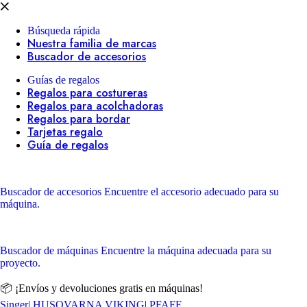
Búsqueda rápida
Nuestra familia de marcas
Buscador de accesorios
Guías de regalos
Regalos para costureras
Regalos para acolchadoras
Regalos para bordar
Tarjetas regalo
Guía de regalos
Buscador de accesorios
Encuentre el accesorio adecuado para su
máquina.
Buscador de máquinas
Encuentre la máquina adecuada para su
proyecto.
📦 ¡Envíos y devoluciones gratis en máquinas!
Singer
|
HUSQVARNA VIKING
|
PFAFF