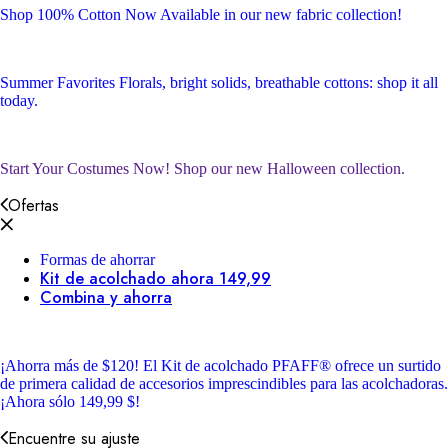
Shop 100% Cotton
Now Available in our new fabric collection!
Summer Favorites
Florals, bright solids, breathable cottons: shop it all
today.
Start Your Costumes Now!
Shop our new Halloween collection.
Ofertas
Formas de ahorrar
Kit de acolchado ahora 149,99
Combina y ahorra
¡Ahorra más de $120!
El Kit de acolchado PFAFF® ofrece un surtido
de primera calidad de accesorios imprescindibles para las acolchadoras.
¡Ahora sólo 149,99 $!
Encuentre su ajuste