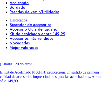
Acolchado
Bordado
Prendas de vestir/Utilidades
Destacados
Buscador de accesorios
Accesorio Guía del usuario
Kit de acolchado ahora 149,99
Accesorios más vendidos
Novedades
Mejor valorados
¡Ahorra 120 dólares!
El Kit de Acolchado PFAFF® proporciona un surtido de primera
calidad de accesorios imprescindibles para las acolchadoras. Ahora
sólo 149,99