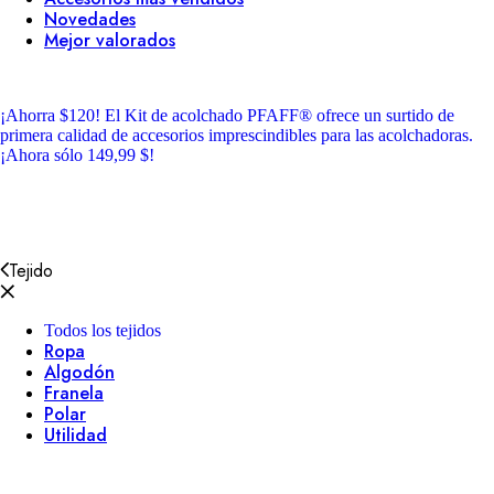
Novedades
Mejor valorados
¡Ahorra $120!
El Kit de acolchado PFAFF® ofrece un surtido de
primera calidad de accesorios imprescindibles para las acolchadoras.
¡Ahora sólo 149,99 $!
Tejido
Todos los tejidos
Ropa
Algodón
Franela
Polar
Utilidad