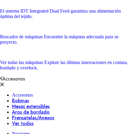
El sistema IDT
Integrated Dual Feed garantiza una alimentación
óptima del tejido.
Buscador de máquinas
Encuentre la máquina adecuada para su
proyecto.
Ver todas las máquinas
Explore las últimas innovaciones en costura,
bordado y overlock.
Accesorios
Accesorios
Bobinas
Mesas extensibles
Aros de bordado
Prensatelas/Anexos
Ver todos
Nociones