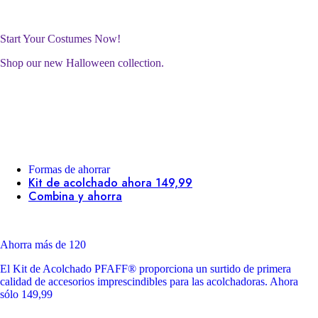
Start Your Costumes Now!
Shop our new Halloween collection.
Formas de ahorrar
Kit de acolchado ahora 149,99
Combina y ahorra
Ahorra más de 120
El Kit de Acolchado PFAFF® proporciona un surtido de primera
calidad de accesorios imprescindibles para las acolchadoras. Ahora
sólo 149,99