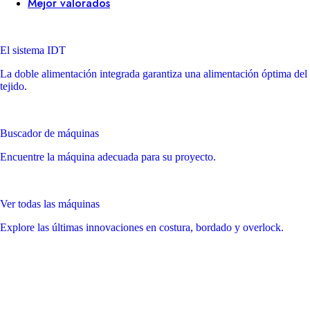
Mejor valorados
El sistema IDT
La doble alimentación integrada garantiza una alimentación óptima del
tejido.
Buscador de máquinas
Encuentre la máquina adecuada para su proyecto.
Ver todas las máquinas
Explore las últimas innovaciones en costura, bordado y overlock.