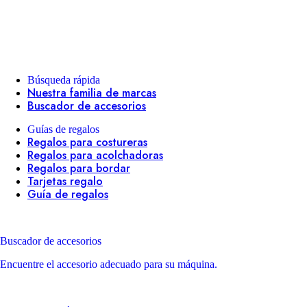
Búsqueda rápida
Nuestra familia de marcas
Buscador de accesorios
Guías de regalos
Regalos para costureras
Regalos para acolchadoras
Regalos para bordar
Tarjetas regalo
Guía de regalos
Buscador de accesorios
Encuentre el accesorio adecuado para su máquina.