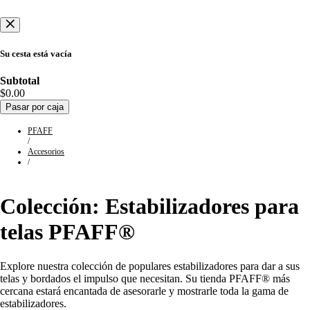
Su cesta está vacía
Subtotal
$0.00
Pasar por caja
PFAFF
/
Accesorios
/
Colección:
Estabilizadores para
telas
PFAFF®
Explore nuestra colección de populares estabilizadores para dar a sus
telas y bordados el impulso que necesitan. Su tienda PFAFF® más
cercana estará encantada de asesorarle y mostrarle toda la gama de
estabilizadores.