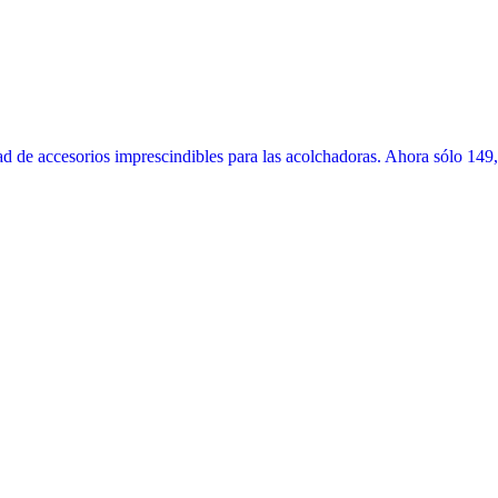
 de accesorios imprescindibles para las acolchadoras. Ahora sólo 149