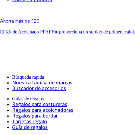
Ahorra más de 120
El Kit de Acolchado PFAFF® proporciona un surtido de primera calidad
Búsqueda rápida
Nuestra familia de marcas
Buscador de accesorios
Guías de regalos
Regalos para costureras
Regalos para acolchadoras
Regalos para bordar
Tarjetas regalo
Guía de regalos