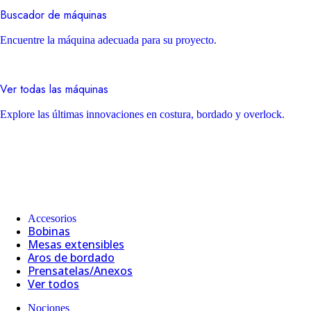
Buscador de máquinas
Encuentre la máquina adecuada para su proyecto.
Ver todas las máquinas
Explore las últimas innovaciones en costura, bordado y overlock.
Accesorios
Bobinas
Mesas extensibles
Aros de bordado
Prensatelas/Anexos
Ver todos
Nociones