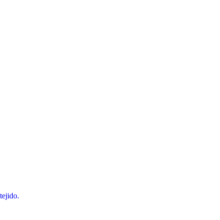
tejido.