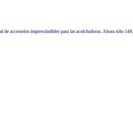
 de accesorios imprescindibles para las acolchadoras. Ahora sólo 149