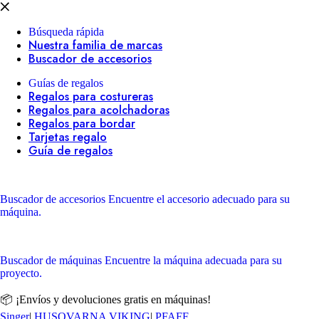
Búsqueda rápida
Nuestra familia de marcas
Buscador de accesorios
Guías de regalos
Regalos para costureras
Regalos para acolchadoras
Regalos para bordar
Tarjetas regalo
Guía de regalos
Buscador de accesorios
Encuentre el accesorio adecuado para su
máquina.
Buscador de máquinas
Encuentre la máquina adecuada para su
proyecto.
📦 ¡Envíos y devoluciones gratis en máquinas!
Singer
|
HUSQVARNA VIKING
|
PFAFF