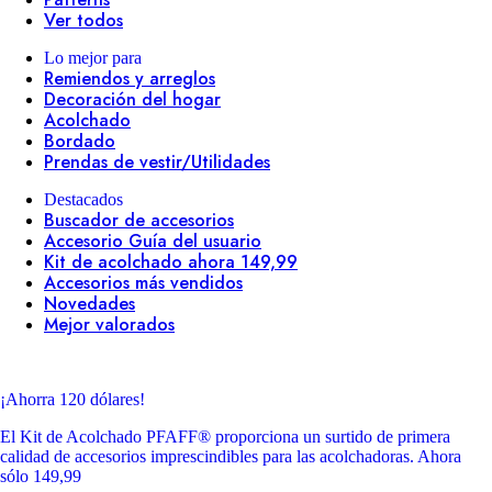
Ver todos
Lo mejor para
Remiendos y arreglos
Decoración del hogar
Acolchado
Bordado
Prendas de vestir/Utilidades
Destacados
Buscador de accesorios
Accesorio Guía del usuario
Kit de acolchado ahora 149,99
Accesorios más vendidos
Novedades
Mejor valorados
¡Ahorra 120 dólares!
El Kit de Acolchado PFAFF® proporciona un surtido de primera
calidad de accesorios imprescindibles para las acolchadoras. Ahora
sólo 149,99