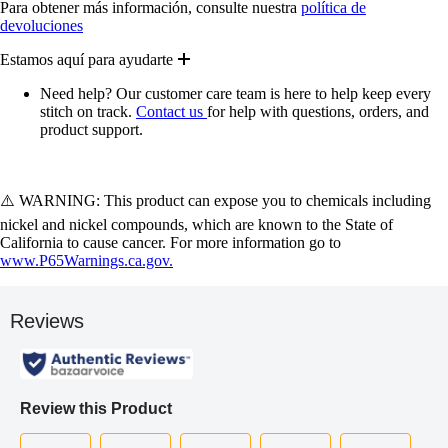
Para obtener más información, consulte nuestra
política de
devoluciones
Estamos aquí para ayudarte
Need help? Our customer care team is here to help keep every
stitch on track.
Contact us
for help with questions, orders, and
product support.
⚠️ WARNING: This product can expose you to chemicals including
nickel and nickel compounds, which are known to the State of
California to cause cancer. For more information go to
www.P65Warnings.ca.gov.