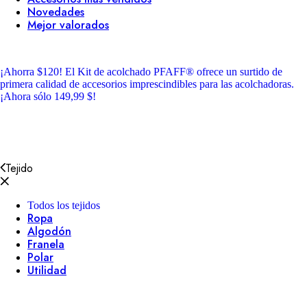
Novedades
Mejor valorados
¡Ahorra $120!
El Kit de acolchado PFAFF® ofrece un surtido de
primera calidad de accesorios imprescindibles para las acolchadoras.
¡Ahora sólo 149,99 $!
Tejido
Todos los tejidos
Ropa
Algodón
Franela
Polar
Utilidad