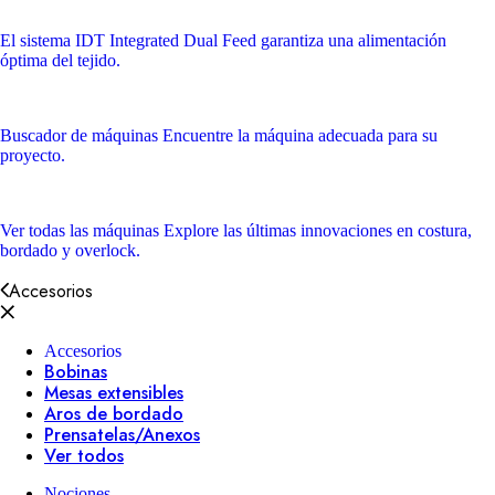
El sistema IDT
Integrated Dual Feed garantiza una alimentación
óptima del tejido.
Buscador de máquinas
Encuentre la máquina adecuada para su
proyecto.
Ver todas las máquinas
Explore las últimas innovaciones en costura,
bordado y overlock.
Accesorios
Accesorios
Bobinas
Mesas extensibles
Aros de bordado
Prensatelas/Anexos
Ver todos
Nociones