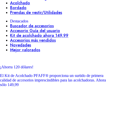
Acolchado
Bordado
Prendas de vestir/Utilidades
Destacados
Buscador de accesorios
Accesorio Guía del usuario
Kit de acolchado ahora 149,99
Accesorios más vendidos
Novedades
Mejor valorados
¡Ahorra 120 dólares!
El Kit de Acolchado PFAFF® proporciona un surtido de primera
calidad de accesorios imprescindibles para las acolchadoras. Ahora
sólo 149,99