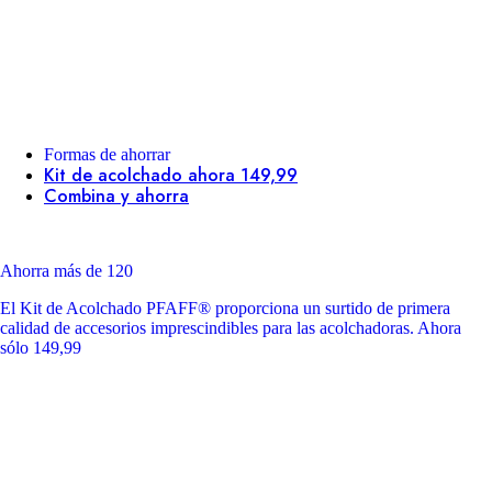
Formas de ahorrar
Kit de acolchado ahora 149,99
Combina y ahorra
Ahorra más de 120
El Kit de Acolchado PFAFF® proporciona un surtido de primera
calidad de accesorios imprescindibles para las acolchadoras. Ahora
sólo 149,99