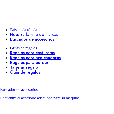
Búsqueda rápida
Nuestra familia de marcas
Buscador de accesorios
Guías de regalos
Regalos para costureras
Regalos para acolchadoras
Regalos para bordar
Tarjetas regalo
Guía de regalos
Buscador de accesorios
Encuentre el accesorio adecuado para su máquina.