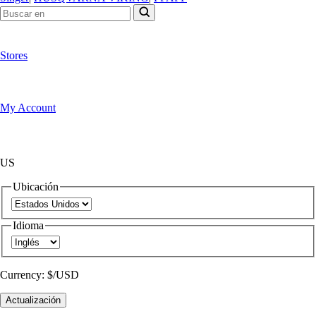
Stores
My Account
US
Ubicación
Idioma
Currency:
$/USD
Actualización