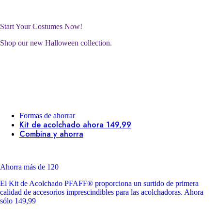
Start Your Costumes Now!
Shop our new Halloween collection.
Formas de ahorrar
Kit de acolchado ahora 149,99
Combina y ahorra
Ahorra más de 120
El Kit de Acolchado PFAFF® proporciona un surtido de primera
calidad de accesorios imprescindibles para las acolchadoras. Ahora
sólo 149,99