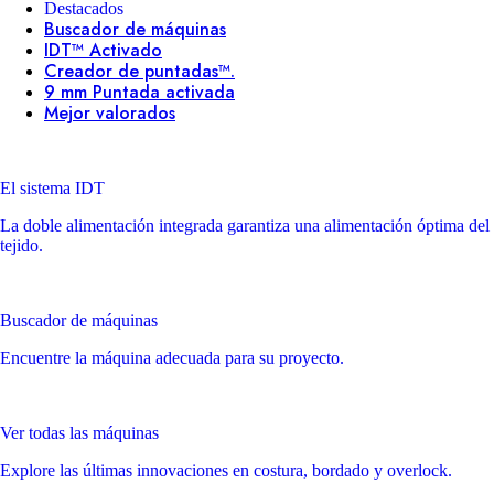
Destacados
Buscador de máquinas
IDT™ Activado
Creador de puntadas™.
9 mm Puntada activada
Mejor valorados
El sistema IDT
La doble alimentación integrada garantiza una alimentación óptima del
tejido.
Buscador de máquinas
Encuentre la máquina adecuada para su proyecto.
Ver todas las máquinas
Explore las últimas innovaciones en costura, bordado y overlock.