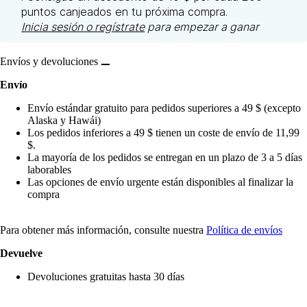
puntos canjeados en tu próxima compra.
Inicia sesión o regístrate
para empezar a ganar
Envíos y devoluciones
Envío
Envío estándar gratuito para pedidos superiores a 49 $ (excepto
Alaska y Hawái)
Los pedidos inferiores a 49 $ tienen un coste de envío de 11,99
$.
La mayoría de los pedidos se entregan en un plazo de 3 a 5 días
laborables
Las opciones de envío urgente están disponibles al finalizar la
compra
Para obtener más información, consulte nuestra
Política de envíos
Devuelve
Devoluciones gratuitas hasta 30 días