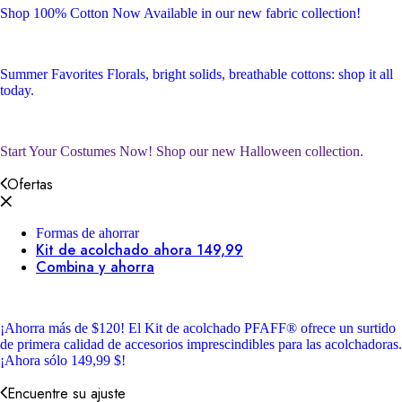
Shop 100% Cotton
Now Available in our new fabric collection!
Summer Favorites
Florals, bright solids, breathable cottons: shop it all
today.
Start Your Costumes Now!
Shop our new Halloween collection.
Ofertas
Formas de ahorrar
Kit de acolchado ahora 149,99
Combina y ahorra
¡Ahorra más de $120!
El Kit de acolchado PFAFF® ofrece un surtido
de primera calidad de accesorios imprescindibles para las acolchadoras.
¡Ahora sólo 149,99 $!
Encuentre su ajuste