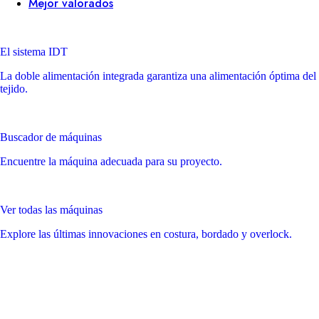
Mejor valorados
El sistema IDT
La doble alimentación integrada garantiza una alimentación óptima del
tejido.
Buscador de máquinas
Encuentre la máquina adecuada para su proyecto.
Ver todas las máquinas
Explore las últimas innovaciones en costura, bordado y overlock.