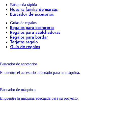
Búsqueda rápida
Nuestra familia de marcas
Buscador de accesorios
Guías de regalos
Regalos para costureras
Regalos para acolchadoras
Regalos para bordar
Tarjetas regalo
Guía de regalos
Buscador de accesorios
Encuentre el accesorio adecuado para su máquina.
Buscador de máquinas
Encuentre la máquina adecuada para su proyecto.