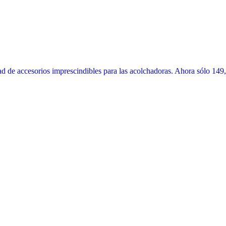
 de accesorios imprescindibles para las acolchadoras. Ahora sólo 149