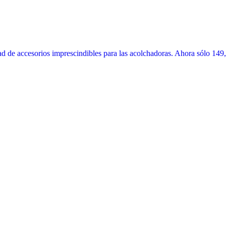
 de accesorios imprescindibles para las acolchadoras. Ahora sólo 149