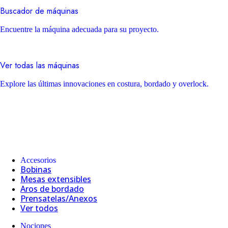
Buscador de máquinas
Encuentre la máquina adecuada para su proyecto.
Ver todas las máquinas
Explore las últimas innovaciones en costura, bordado y overlock.
Accesorios
Bobinas
Mesas extensibles
Aros de bordado
Prensatelas/Anexos
Ver todos
Nociones