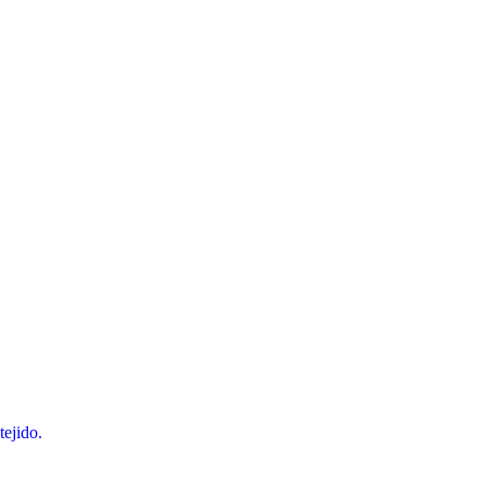
tejido.