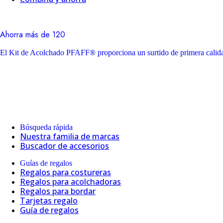
Ahorra más de 120
El Kit de Acolchado PFAFF® proporciona un surtido de primera calidad
Búsqueda rápida
Nuestra familia de marcas
Buscador de accesorios
Guías de regalos
Regalos para costureras
Regalos para acolchadoras
Regalos para bordar
Tarjetas regalo
Guía de regalos