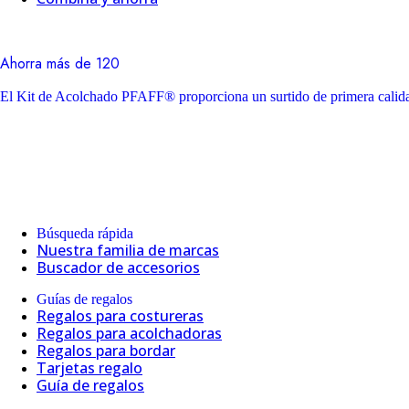
Ahorra más de 120
El Kit de Acolchado PFAFF® proporciona un surtido de primera calidad
Búsqueda rápida
Nuestra familia de marcas
Buscador de accesorios
Guías de regalos
Regalos para costureras
Regalos para acolchadoras
Regalos para bordar
Tarjetas regalo
Guía de regalos