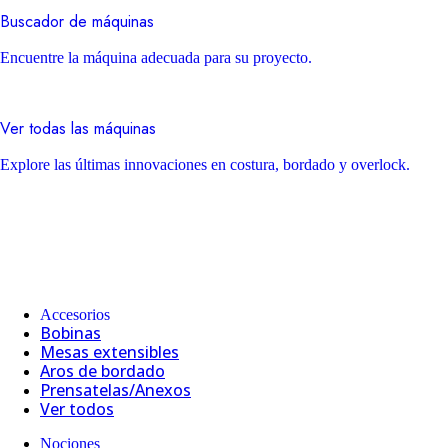
Buscador de máquinas
Encuentre la máquina adecuada para su proyecto.
Ver todas las máquinas
Explore las últimas innovaciones en costura, bordado y overlock.
Accesorios
Bobinas
Mesas extensibles
Aros de bordado
Prensatelas/Anexos
Ver todos
Nociones