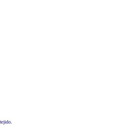
tejido.