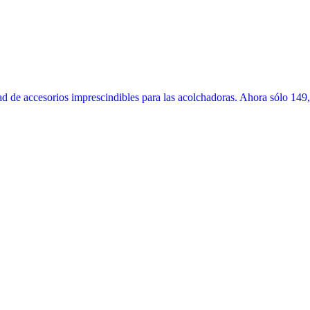
 de accesorios imprescindibles para las acolchadoras. Ahora sólo 149