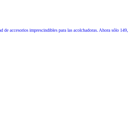
 de accesorios imprescindibles para las acolchadoras. Ahora sólo 149