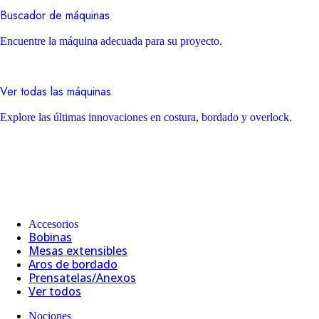
Buscador de máquinas
Encuentre la máquina adecuada para su proyecto.
Ver todas las máquinas
Explore las últimas innovaciones en costura, bordado y overlock.
Accesorios
Bobinas
Mesas extensibles
Aros de bordado
Prensatelas/Anexos
Ver todos
Nociones