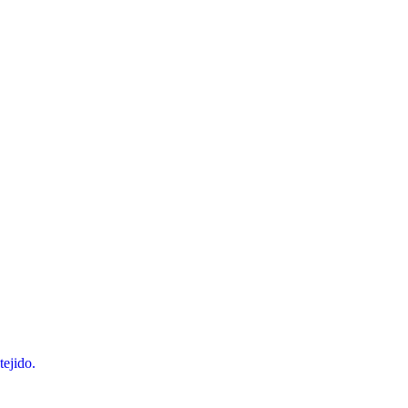
tejido.