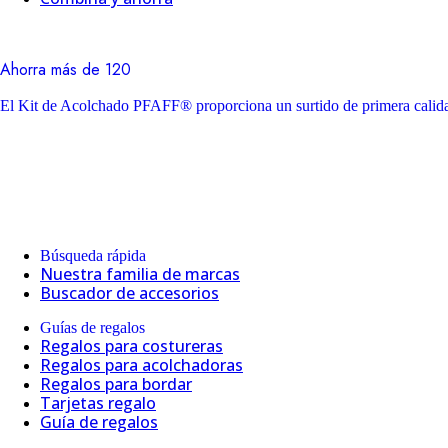
Ahorra más de 120
El Kit de Acolchado PFAFF® proporciona un surtido de primera calidad
Búsqueda rápida
Nuestra familia de marcas
Buscador de accesorios
Guías de regalos
Regalos para costureras
Regalos para acolchadoras
Regalos para bordar
Tarjetas regalo
Guía de regalos