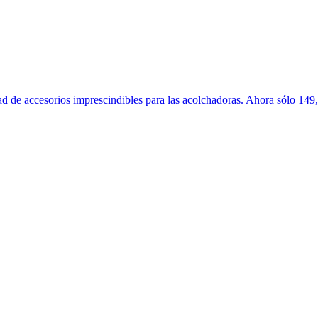
 de accesorios imprescindibles para las acolchadoras. Ahora sólo 149