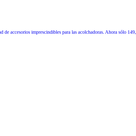
 de accesorios imprescindibles para las acolchadoras. Ahora sólo 149