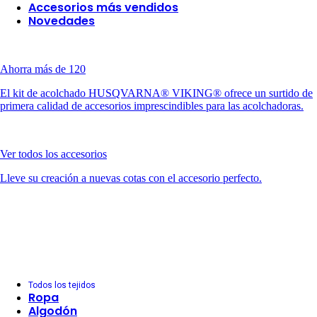
Accesorios más vendidos
Novedades
Ahorra más de 120
El kit de acolchado HUSQVARNA® VIKING® ofrece un surtido de
primera calidad de accesorios imprescindibles para las acolchadoras.
Ver todos los accesorios
Lleve su creación a nuevas cotas con el accesorio perfecto.
Todos los tejidos
Ropa
Algodón