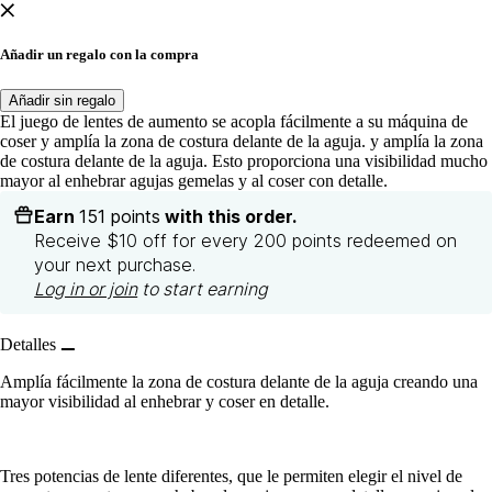
Añadir un regalo con la compra
Añadir sin regalo
El juego de lentes de aumento se acopla fácilmente a su máquina de
coser y amplía la zona de costura delante de la aguja. y amplía la zona
de costura delante de la aguja. Esto proporciona una visibilidad mucho
mayor al enhebrar agujas gemelas y al coser con detalle.
Earn
151 points
with this order.
Receive $10 off for every 200 points redeemed on
your next purchase.
Log in or join
to start earning
Detalles
Amplía fácilmente la zona de costura delante de la aguja creando una
mayor visibilidad al enhebrar y coser en detalle.
Tres potencias de lente diferentes, que le permiten elegir el nivel de