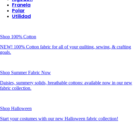
Franela
Polar
Utilidad
Shop 100% Cotton
NEW! 100% Cotton fabric for all of your quilting, sewing, & crafting
goals.
Shop Summer Fabric Now
Daisies, summery solids, breathable cottons: available now in our new
fabric collection.
Shop Halloween
Start your costumes with our new Halloween fabric collection!