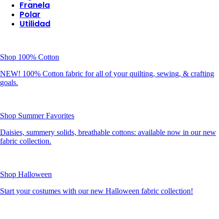
Franela
Polar
Utilidad
Shop 100% Cotton
NEW! 100% Cotton fabric for all of your quilting, sewing, & crafting
goals.
Shop Summer Favorites
Daisies, summery solids, breathable cottons: available now in our new
fabric collection.
Shop Halloween
Start your costumes with our new Halloween fabric collection!