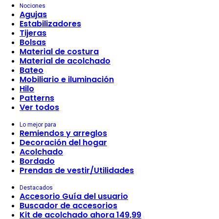
Nociones
Agujas
Estabilizadores
Tijeras
Bolsas
Material de costura
Material de acolchado
Bateo
Mobiliario e iluminación
Hilo
Patterns
Ver todos
Lo mejor para
Remiendos y arreglos
Decoración del hogar
Acolchado
Bordado
Prendas de vestir/Utilidades
Destacados
Accesorio Guía del usuario
Buscador de accesorios
Kit de acolchado ahora 149,99