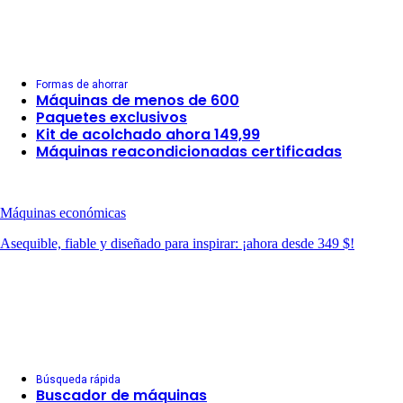
Formas de ahorrar
Máquinas de menos de 600
Paquetes exclusivos
Kit de acolchado ahora 149,99
Máquinas reacondicionadas certificadas
Máquinas económicas
Asequible, fiable y diseñado para inspirar: ¡ahora desde 349 $!
Búsqueda rápida
Buscador de máquinas