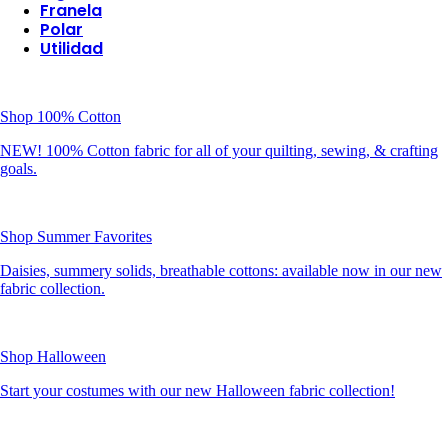
Franela
Polar
Utilidad
Shop 100% Cotton
NEW! 100% Cotton fabric for all of your quilting, sewing, & crafting
goals.
Shop Summer Favorites
Daisies, summery solids, breathable cottons: available now in our new
fabric collection.
Shop Halloween
Start your costumes with our new Halloween fabric collection!