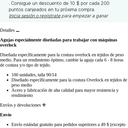
. Consigue un descuento de 10 $ por cada 200
puntos canjeados en tu próxima compra.
Inicia sesión o regístrate
para empezar a ganar
Detalles
Agujas especialmente diseñadas para trabajar con máquinas
overlock
Diseñada específicamente para la costura overlock en tejidos de peso
medio. Para un rendimiento óptimo, cambie la aguja cada 6 - 8 horas
de costura y/o tipo de tejido.
100 unidades, talla 90/14
Diseñado específicamente para la costura Overlock en tejidos de
peso medio
Acero y fabricación de alta calidad para mayor resistencia y
rendimiento
Envíos y devoluciones
Envío
Envío estándar gratuito para pedidos superiores a 49 $ (excepto