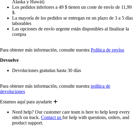
Alaska y Hawái)
Los pedidos inferiores a 49 $ tienen un coste de envío de 11,99
$.
La mayoría de los pedidos se entregan en un plazo de 3 a 5 días
laborables
Las opciones de envío urgente están disponibles al finalizar la
compra
Para obtener más información, consulte nuestra
Política de envíos
Devuelve
Devoluciones gratuitas hasta 30 días
Para obtener más información, consulte nuestra
política de
devoluciones
Estamos aquí para ayudarte
Need help? Our customer care team is here to help keep every
stitch on track.
Contact us
for help with questions, orders, and
product support.