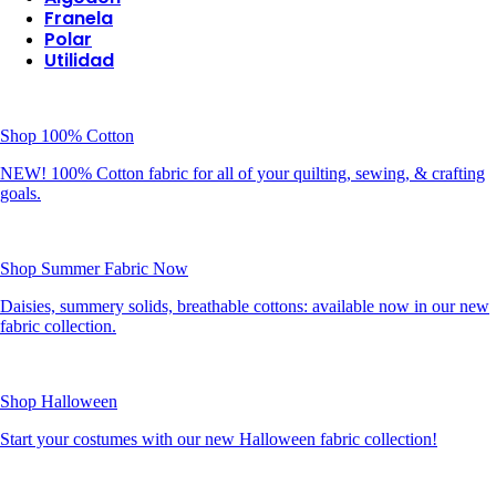
Franela
Polar
Utilidad
Shop 100% Cotton
NEW! 100% Cotton fabric for all of your quilting, sewing, & crafting
goals.
Shop Summer Fabric Now
Daisies, summery solids, breathable cottons: available now in our new
fabric collection.
Shop Halloween
Start your costumes with our new Halloween fabric collection!