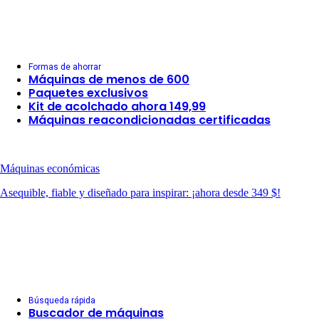
Formas de ahorrar
Máquinas de menos de 600
Paquetes exclusivos
Kit de acolchado ahora 149,99
Máquinas reacondicionadas certificadas
Máquinas económicas
Asequible, fiable y diseñado para inspirar: ¡ahora desde 349 $!
Búsqueda rápida
Buscador de máquinas