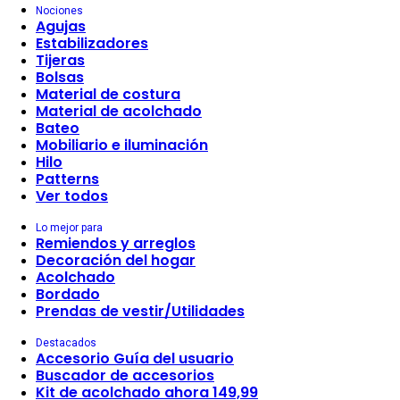
Nociones
Agujas
Estabilizadores
Tijeras
Bolsas
Material de costura
Material de acolchado
Bateo
Mobiliario e iluminación
Hilo
Patterns
Ver todos
Lo mejor para
Remiendos y arreglos
Decoración del hogar
Acolchado
Bordado
Prendas de vestir/Utilidades
Destacados
Accesorio Guía del usuario
Buscador de accesorios
Kit de acolchado ahora 149,99