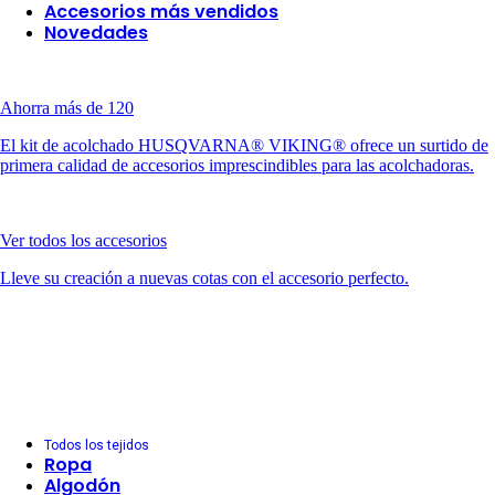
Accesorios más vendidos
Novedades
Ahorra más de 120
El kit de acolchado HUSQVARNA® VIKING® ofrece un surtido de
primera calidad de accesorios imprescindibles para las acolchadoras.
Ver todos los accesorios
Lleve su creación a nuevas cotas con el accesorio perfecto.
Todos los tejidos
Ropa
Algodón