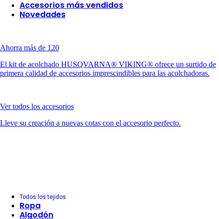
Accesorios más vendidos
Novedades
Ahorra más de 120
El kit de acolchado HUSQVARNA® VIKING® ofrece un surtido de
primera calidad de accesorios imprescindibles para las acolchadoras.
Ver todos los accesorios
Lleve su creación a nuevas cotas con el accesorio perfecto.
Todos los tejidos
Ropa
Algodón