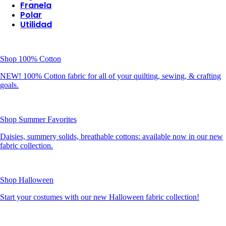
Franela
Polar
Utilidad
Shop 100% Cotton
NEW! 100% Cotton fabric for all of your quilting, sewing, & crafting
goals.
Shop Summer Favorites
Daisies, summery solids, breathable cottons: available now in our new
fabric collection.
Shop Halloween
Start your costumes with our new Halloween fabric collection!