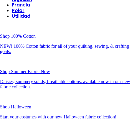
Franela
Polar
Utilidad
Shop 100% Cotton
NEW! 100% Cotton fabric for all of your quilting, sewing, & crafting
goals.
Shop Summer Fabric Now
Daisies, summery solids, breathable cottons: available now in our new
fabric collection.
Shop Halloween
Start your costumes with our new Halloween fabric collection!