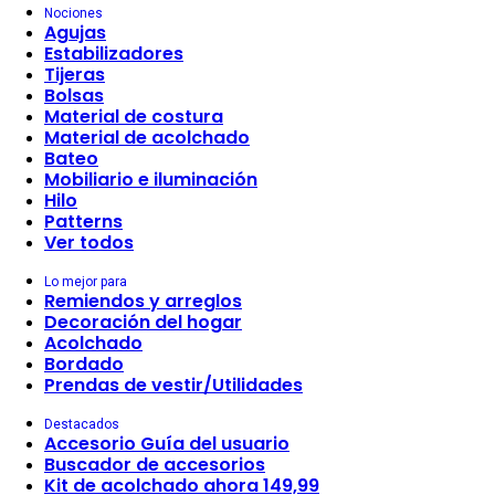
Nociones
Agujas
Estabilizadores
Tijeras
Bolsas
Material de costura
Material de acolchado
Bateo
Mobiliario e iluminación
Hilo
Patterns
Ver todos
Lo mejor para
Remiendos y arreglos
Decoración del hogar
Acolchado
Bordado
Prendas de vestir/Utilidades
Destacados
Accesorio Guía del usuario
Buscador de accesorios
Kit de acolchado ahora 149,99