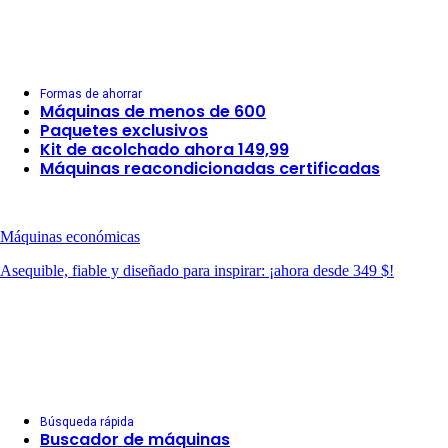
Formas de ahorrar
Máquinas de menos de 600
Paquetes exclusivos
Kit de acolchado ahora 149,99
Máquinas reacondicionadas certificadas
Máquinas económicas
Asequible, fiable y diseñado para inspirar: ¡ahora desde 349 $!
Búsqueda rápida
Buscador de máquinas