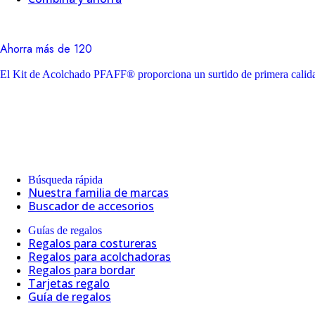
Ahorra más de 120
El Kit de Acolchado PFAFF® proporciona un surtido de primera calidad
Búsqueda rápida
Nuestra familia de marcas
Buscador de accesorios
Guías de regalos
Regalos para costureras
Regalos para acolchadoras
Regalos para bordar
Tarjetas regalo
Guía de regalos