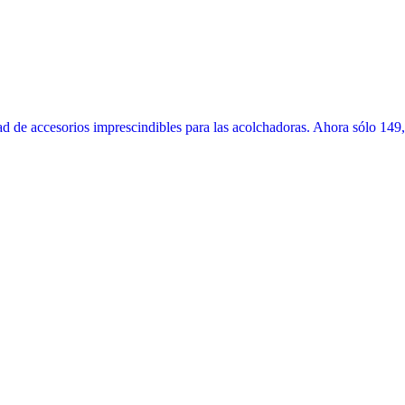
 de accesorios imprescindibles para las acolchadoras. Ahora sólo 149