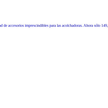
 de accesorios imprescindibles para las acolchadoras. Ahora sólo 149