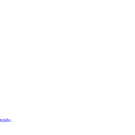
tejido.