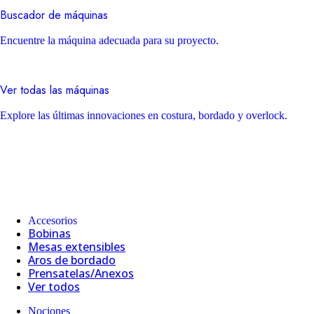
Buscador de máquinas
Encuentre la máquina adecuada para su proyecto.
Ver todas las máquinas
Explore las últimas innovaciones en costura, bordado y overlock.
Accesorios
Bobinas
Mesas extensibles
Aros de bordado
Prensatelas/Anexos
Ver todos
Nociones